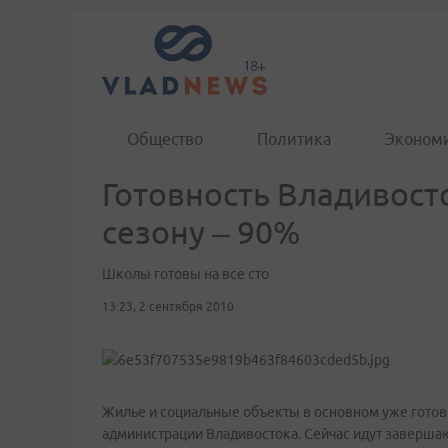
Общество
Политика
Эконом
Готовность Владивост
сезону – 90%
Школы готовы на все сто
13:23, 2 сентября 2010
Жилье и социальные объекты в основном уже готов
администрации Владивостока. Сейчас идут завершаю