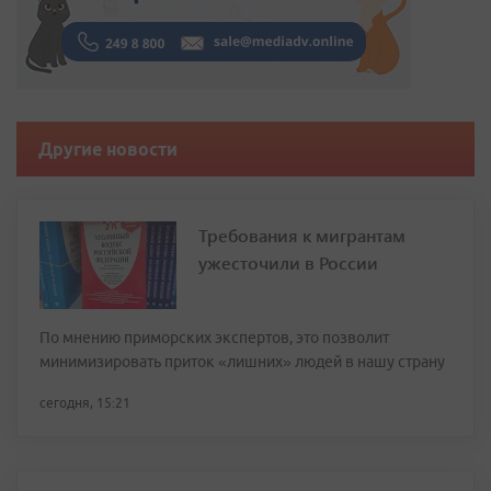
Другие новости
Требования к мигрантам
ужесточили в России
По мнению приморских экспертов, это позволит
минимизировать приток «лишних» людей в нашу страну
сегодня, 15:21