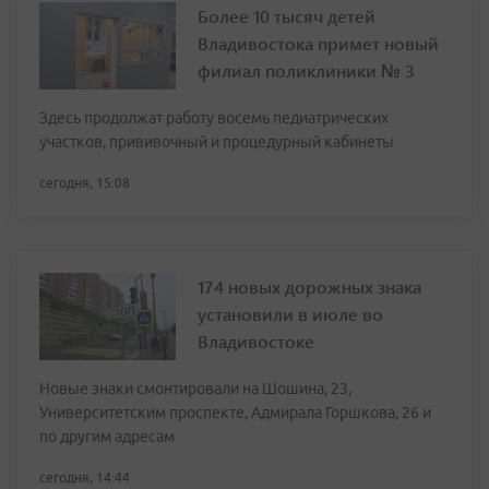
Более 10 тысяч детей
Владивостока примет новый
филиал поликлиники № 3
Здесь продолжат работу восемь педиатрических
участков, прививочный и процедурный кабинеты
сегодня, 15:08
174 новых дорожных знака
установили в июле во
Владивостоке
Новые знаки смонтировали на Шошина, 23,
Университетским проспекте, Адмирала Горшкова, 26 и
по другим адресам
сегодня, 14:44