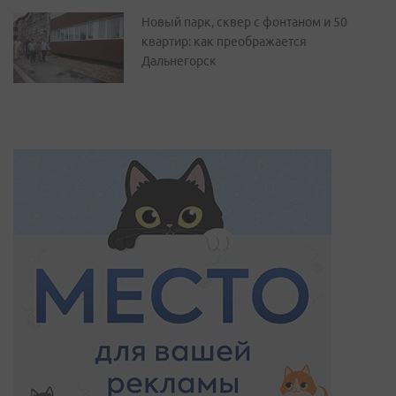
Новый парк, сквер с фонтаном и 50
квартир: как преображается
Дальнегорск