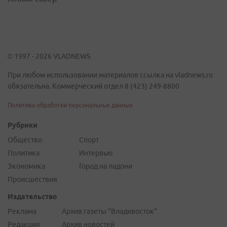
© 1997 - 2026 VLADNEWS
При любом использовании материалов ссылка на vladnews.ru
обязательна. Коммерческий отдел 8 (423) 249-8800
Политика обработки персональных данных
Рубрики
Общество
Спорт
Политика
Интервью
Экономика
Город на ладони
Происшествия
Издательство
Реклама
Архив газеты "Владивосток"
Редакция
Архив новостей