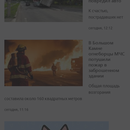
повредил авто
К счастью,
пострадавших нет
сегодня, 12:12
В Большом
Камне
огнеборцы МЧС
потушили
пожар в
заброшенном
здании
Общая площадь
возгорания
составила около 160 квадратных метров
сегодня, 11:16