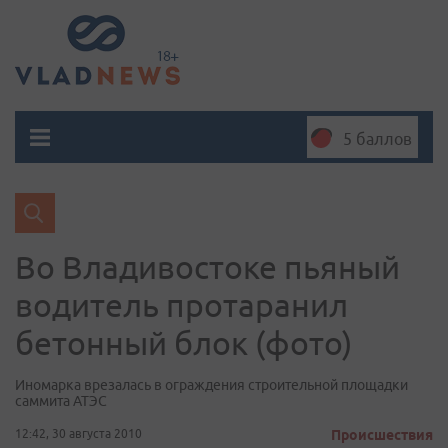
5 баллов
Во Владивостоке пьяный
водитель протаранил
бетонный блок (фото)
Иномарка врезалась в ограждения строительной площадки
саммита АТЭС
12:42, 30 августа 2010
Происшествия