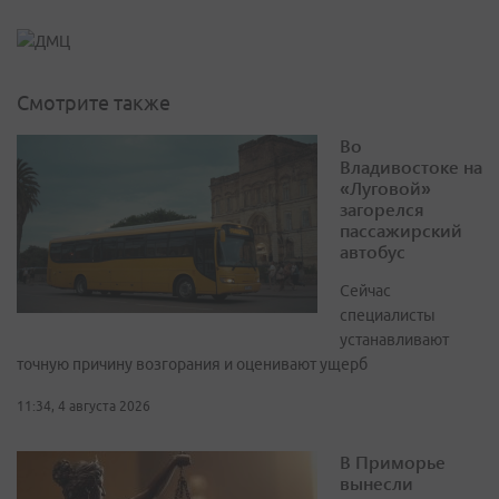
Смотрите также
Во
Владивостоке на
«Луговой»
загорелся
пассажирский
автобус
Сейчас
специалисты
устанавливают
точную причину возгорания и оценивают ущерб
11:34, 4 августа 2026
В Приморье
вынесли