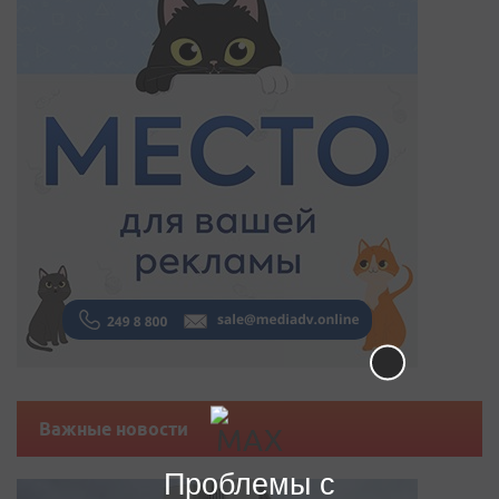
Важные новости
Проблемы с