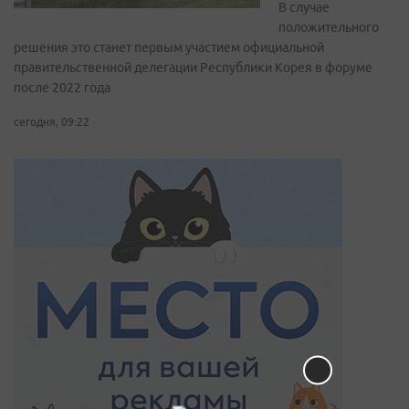
В случае
положительного
решения это станет первым участием официальной
правительственной делегации Республики Корея в форуме
после 2022 года
сегодня, 09:22