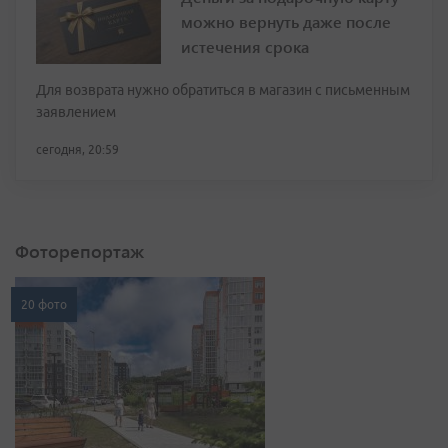
можно вернуть даже после
истечения срока
Для возврата нужно обратиться в магазин с письменным
заявлением
сегодня, 20:59
Фоторепортаж
20 фото