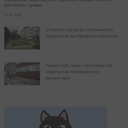
регионов страны
17.07.2026
От уютного двора до горнолыжного
курорта: как преображается Арсеньев
Новый парк, сквер с фонтаном и 50
квартир: как преображается
Дальнегорск