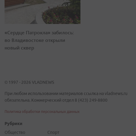
«Сердце Патрокла» забилось:
во Владивостоке открыли
новый сквер
© 1997 - 2026 VLADNEWS
При любом использовании материалов ссылка на vladnews.ru
обязательна. Коммерческий отдел 8 (423) 249-8800
Политика обработки персональных данных
Рубрики
Общество
Спорт