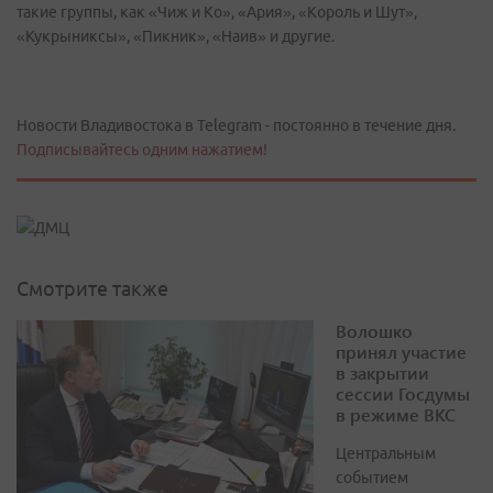
такие группы, как «Чиж и Ко», «Ария», «Король и Шут»,
«Кукрыниксы», «Пикник», «Наив» и другие.
Новости Владивостока в Telegram - постоянно в течение дня.
Подписывайтесь одним нажатием!
Смотрите также
Волошко
принял участие
в закрытии
сессии Госдумы
в режиме ВКС
Центральным
событием