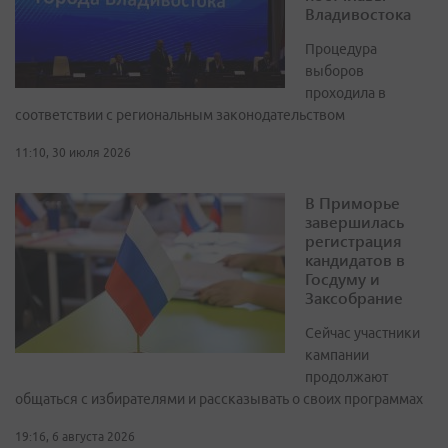
Владивостока
Процедура
выборов
проходила в
соответствии с региональным законодательством
11:10, 30 июля 2026
В Приморье
завершилась
регистрация
кандидатов в
Госдуму и
Заксобрание
Сейчас участники
кампании
продолжают
общаться с избирателями и рассказывать о своих программах
19:16, 6 августа 2026