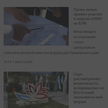
Путин лично
примет участие
в запуске НЗМУ
на ВЭФ
Ввод завода в
эксплуатацию
станет
центральным
событием деловой повестки форума для Приморского края
16:19, 7 августа 2026
Сеул
рассматривает
возможность
возвращения на
Восточный
экономический
форум