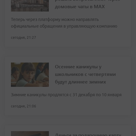
домовые чаты в МАХ
Теперь через платформу можно направлять
официальные обращения в управляющую компанию
сегодня, 21:27
Осенние каникулы у
школьников с четвертями
будут длиннее зимних
Зимние каникулы продлятся с 31 декабря по 10 января
сегодня, 21:06
Деньги за подарочную карту