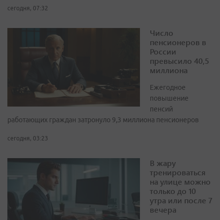
сегодня, 07:32
Число
пенсионеров в
России
превысило 40,5
миллиона
Ежегодное
повышение
пенсий
работающих граждан затронуло 9,3 миллиона пенсионеров
сегодня, 03:23
В жару
тренироваться
на улице можно
только до 10
утра или после 7
вечера