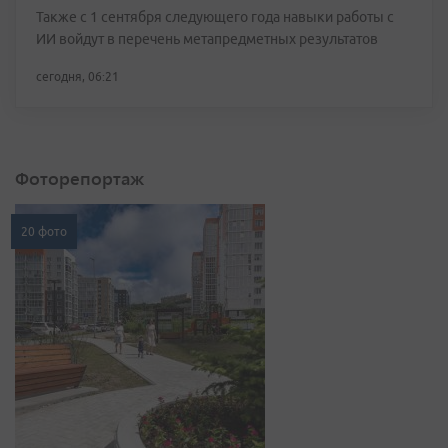
Также с 1 сентября следующего года навыки работы с
ИИ войдут в перечень метапредметных результатов
сегодня, 06:21
Фоторепортаж
20 фото