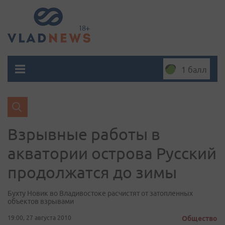
1 балл
Взрывные работы в
акватории острова Русский
продолжатся до зимы
Бухту Новик во Владивостоке расчистят от затопленных
объектов взрывами
19:00, 27 августа 2010
Общество