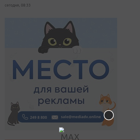
сегодня, 08:33