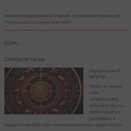
Новости Владивостока в Telegram - постоянно в течение дня.
Подписывайтесь одним нажатием!
Смотрите также
Гороскоп на 8
августа
Чтобы не нажить
себе
неприятностей,
избегайте тех, кто
любит поучать и
руководить, а
заодно и сами избегайте поучительных ноток в своем голосе