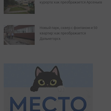
курорта: как преображается Арсеньев
Новый парк, сквер с фонтаном и 50
квартир: как преображается
Дальнегорск