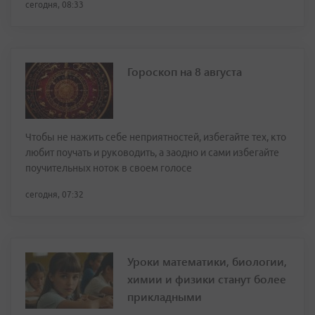
сегодня, 08:33
Гороскоп на 8 августа
Чтобы не нажить себе неприятностей, избегайте тех, кто
любит поучать и руководить, а заодно и сами избегайте
поучительных ноток в своем голосе
сегодня, 07:32
Уроки математики, биологии,
химии и физики станут более
прикладными