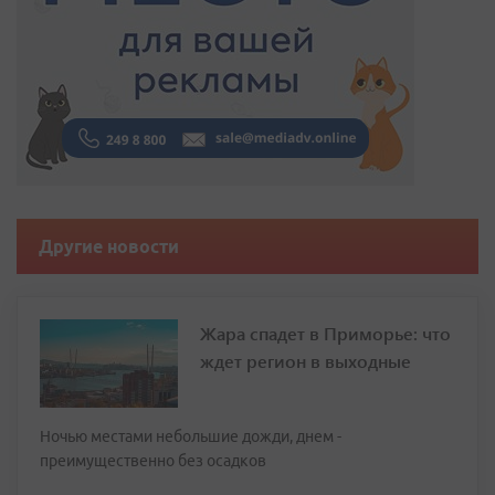
Другие новости
Жара спадет в Приморье: что
ждет регион в выходные
Ночью местами небольшие дожди, днем -
преимущественно без осадков