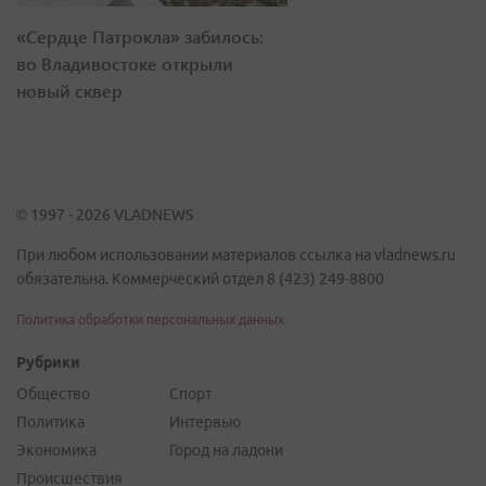
«Сердце Патрокла» забилось:
во Владивостоке открыли
новый сквер
© 1997 - 2026 VLADNEWS
При любом использовании материалов ссылка на vladnews.ru
обязательна. Коммерческий отдел 8 (423) 249-8800
Политика обработки персональных данных
Рубрики
Общество
Спорт
Политика
Интервью
Экономика
Город на ладони
Происшествия