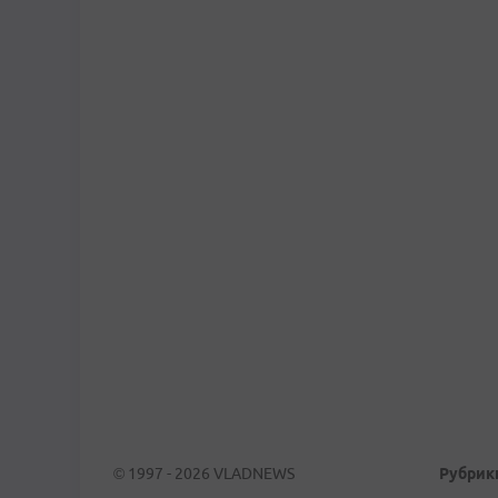
© 1997 - 2026 VLADNEWS
Рубрик