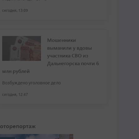
сегодня, 13:09
Мошенники
выманили у вдовы
участника СВО из
Дальнегорска почти 6
млн рублей
Возбуждено уголовное дело
сегодня, 12:47
оторепортаж