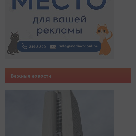
Важные новости