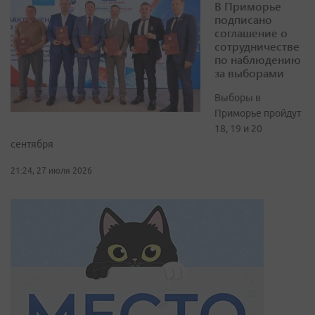
В Приморье
подписано
соглашение о
сотрудничестве
по наблюдению
за выборами
Выборы в
Приморье пройдут
18, 19 и 20
сентября
21:24, 27 июля 2026