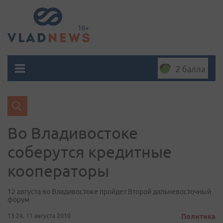
2 балла
Во Владивостоке
соберутся кредитные
кооператоры
12 августа во Владивостоке пройдет Второй дальневосточный
форум
13:24, 11 августа 2010
Политика