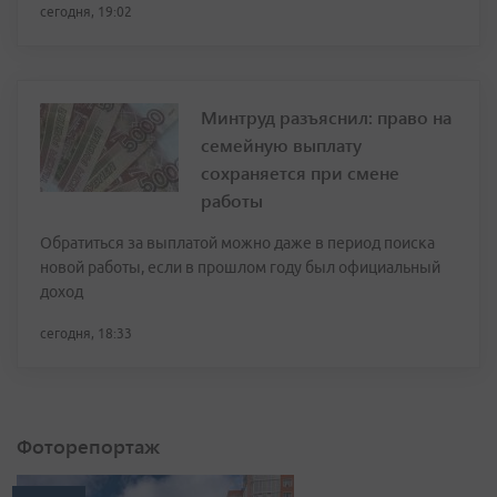
сегодня, 19:02
Минтруд разъяснил: право на
семейную выплату
сохраняется при смене
работы
Обратиться за выплатой можно даже в период поиска
новой работы, если в прошлом году был официальный
доход
сегодня, 18:33
Фоторепортаж