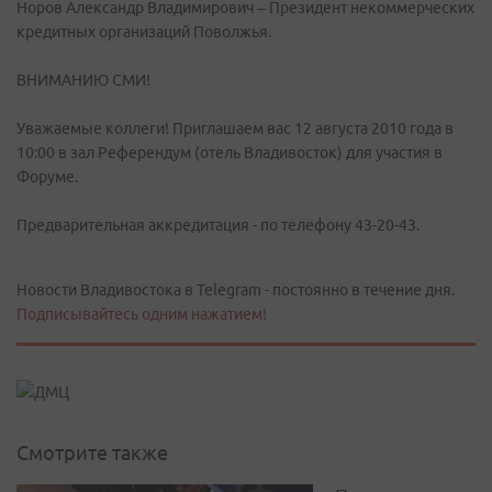
Норов Александр Владимирович – Президент некоммерческих
кредитных организаций Поволжья.
ВНИМАНИЮ СМИ!
Уважаемые коллеги! Приглашаем вас 12 августа 2010 года в
10:00 в зал Референдум (отель Владивосток) для участия в
Форуме.
Предварительная аккредитация - по телефону 43-20-43.
Новости Владивостока в Telegram - постоянно в течение дня.
Подписывайтесь одним нажатием!
Смотрите также