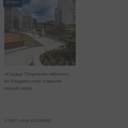
20 фото
«Сердце Патрокла» забилось:
во Владивостоке открыли
новый сквер
© 1997 - 2026 VLADNEWS