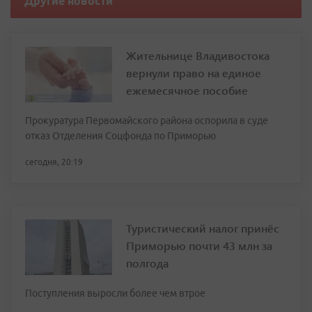
Другие новости
Жительнице Владивостока
вернули право на единое
ежемесячное пособие
Прокуратура Первомайского района оспорила в суде
отказ Отделения Соцфонда по Приморью
сегодня, 20:19
Туристический налог принёс
Приморью почти 43 млн за
полгода
Поступления выросли более чем втрое