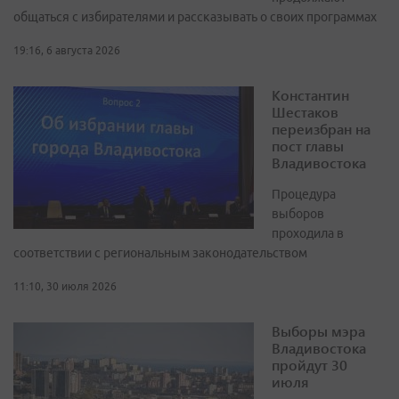
общаться с избирателями и рассказывать о своих программах
19:16, 6 августа 2026
Константин
Шестаков
переизбран на
пост главы
Владивостока
Процедура
выборов
проходила в
соответствии с региональным законодательством
11:10, 30 июля 2026
Выборы мэра
Владивостока
пройдут 30
июля