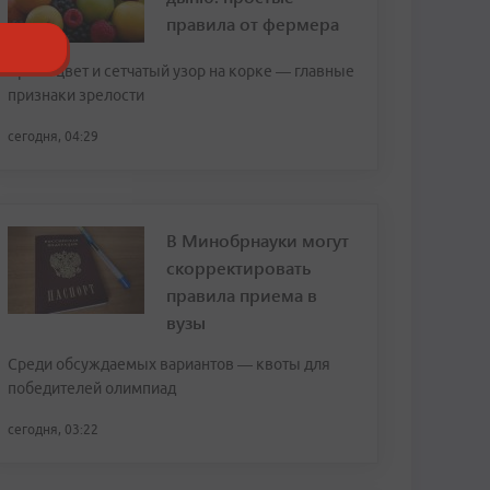
правила от фермера
Яркий цвет и сетчатый узор на корке — главные
признаки зрелости
сегодня, 04:29
В Минобрнауки могут
скорректировать
правила приема в
вузы
Среди обсуждаемых вариантов — квоты для
победителей олимпиад
сегодня, 03:22