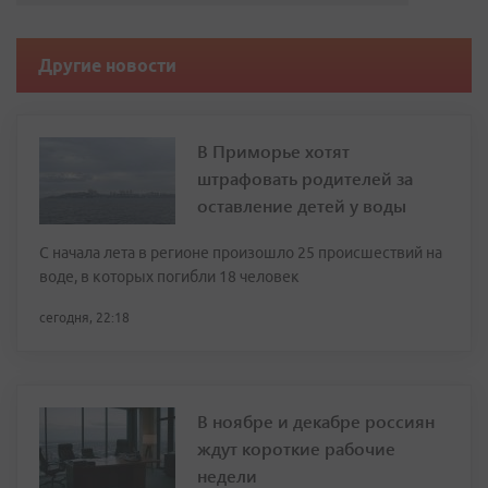
Другие новости
В Приморье хотят
штрафовать родителей за
оставление детей у воды
С начала лета в регионе произошло 25 происшествий на
воде, в которых погибли 18 человек
сегодня, 22:18
В ноябре и декабре россиян
ждут короткие рабочие
недели