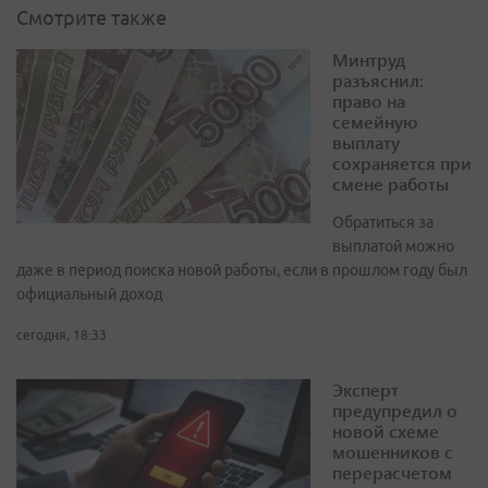
Смотрите также
Минтруд
разъяснил:
право на
семейную
выплату
сохраняется при
смене работы
Обратиться за
выплатой можно
даже в период поиска новой работы, если в прошлом году был
официальный доход
сегодня, 18:33
Эксперт
предупредил о
новой схеме
мошенников с
перерасчетом