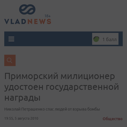
1 балл
Приморский милиционер
удостоен государственной
награды
Николай Петрашенко спас людей от взрыва бомбы
19:55, 5 августа 2010
Общество