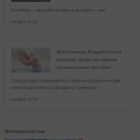
В ноябре — два рабочих дня, в декабре — три
сегодня, 21:09
Жительнице Владивостока
вернули право на единое
ежемесячное пособие
Прокуратура Первомайского района оспорила в суде
отказ Отделения Соцфонда по Приморью
сегодня, 20:19
Фоторепортаж