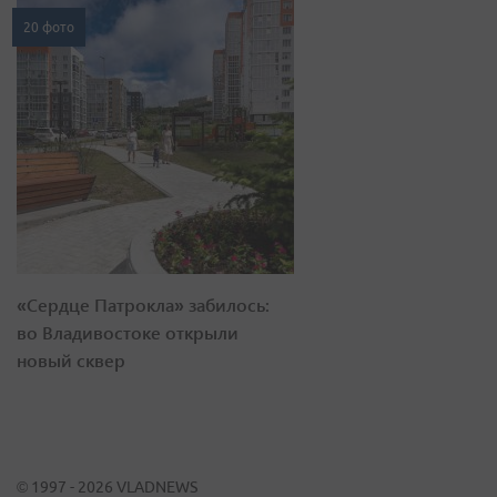
20 фото
«Сердце Патрокла» забилось:
во Владивостоке открыли
новый сквер
© 1997 - 2026 VLADNEWS