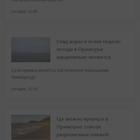
сегодня, 12:49
Спад жары и ясная неделя:
погода в Приморье
кардинально меняется
Со вторника начнётся постепенное повышение
температур
сегодня, 12:34
Где можно купаться в
Приморье: список
разрешенных пляжей