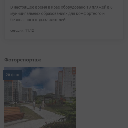
В настоящее время в крае оборудовано 19 пляжей в 6
муниципальных образованиях для комфортного и
безопасного отдыха жителей
сегодня, 11:12
Фоторепортаж
20 фото