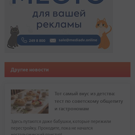
Другие новости
Тот самый вкус из детства:
тест по советскому общепиту
и гастрономам
Здесь путаются даже бабушки, которые пережили
перестройку. Проходите, пока не начался
ностальгический приступ!