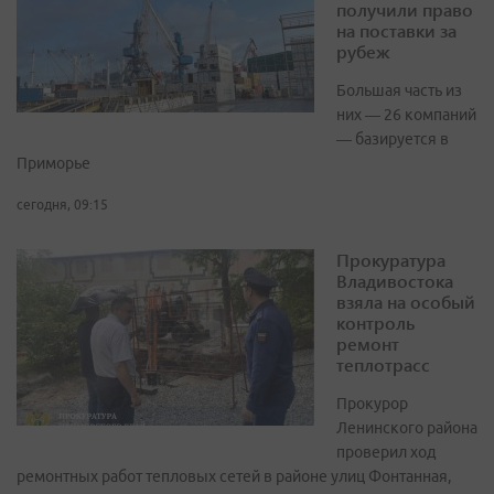
получили право
на поставки за
рубеж
Большая часть из
них — 26 компаний
— базируется в
Приморье
сегодня, 09:15
Прокуратура
Владивостока
взяла на особый
контроль
ремонт
теплотрасс
Прокурор
Ленинского района
проверил ход
ремонтных работ тепловых сетей в районе улиц Фонтанная,