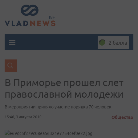
2 балла
В Приморье прошел слет
православной молодежи
В мероприятии приняло участие порядка 70 человек
15:46, 3 августа 2010
Общество