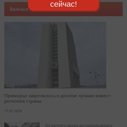
сейчас!
Важные новости
Приморье закрепилось в десятке лучших инвест-
регионов страны
17.07.2026
От уютного двора до горнолыжного