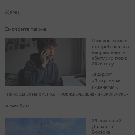
Смотрите также
Названы самые
востребованные
направления у
абитуриентов в
2026 году
Лидируют
«Программная
инженерия»,
«Прикладная математика», «Юриспруденция» и «Экономика»
сегодня, 08:27
29 компаний
Дальнего
Востока