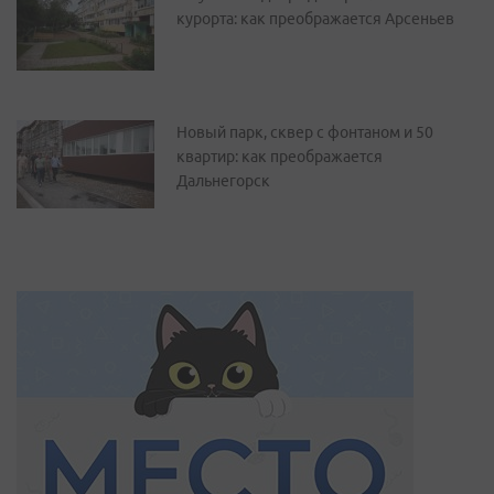
курорта: как преображается Арсеньев
Новый парк, сквер с фонтаном и 50
квартир: как преображается
Дальнегорск