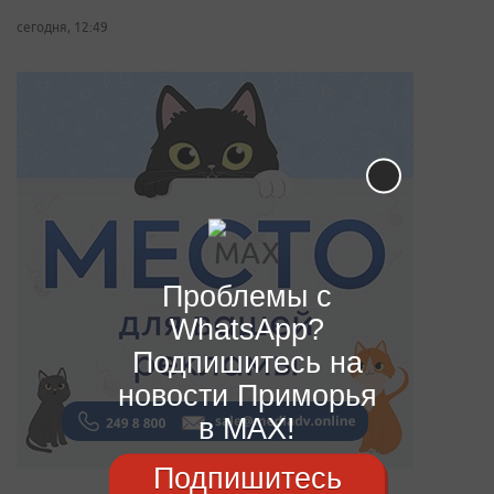
сегодня, 12:49
Проблемы с
WhatsApp?
Подпишитесь на
новости Приморья
в MAX!
Подпишитесь