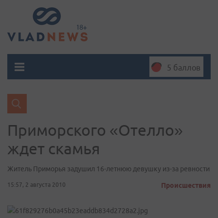
5 баллов
Приморского «Отелло»
ждет скамья
Житель Приморья задушил 16-летнюю девушку из-за ревности
15:57, 2 августа 2010
Происшествия