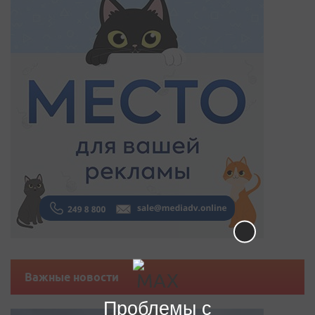
Важные новости
Проблемы с