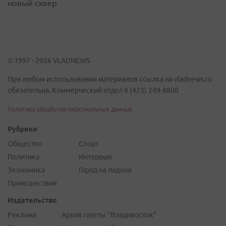
новый сквер
© 1997 - 2026 VLADNEWS
При любом использовании материалов ссылка на vladnews.ru
обязательна. Коммерческий отдел 8 (423) 249-8800
Политика обработки персональных данных
Рубрики
Общество
Спорт
Политика
Интервью
Экономика
Город на ладони
Происшествия
Издательство
Реклама
Архив газеты "Владивосток"