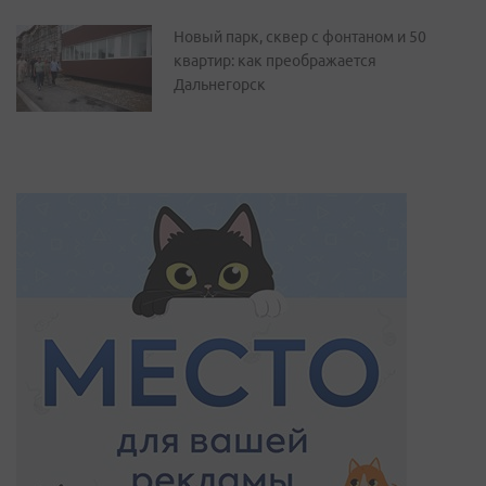
Новый парк, сквер с фонтаном и 50
квартир: как преображается
Дальнегорск