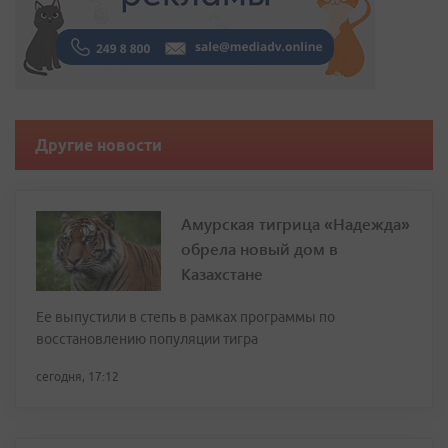
Другие новости
Амурская тигрица «Надежда»
обрела новый дом в
Казахстане
Ее выпустили в степь в рамках программы по
восстановлению популяции тигра
сегодня, 17:12