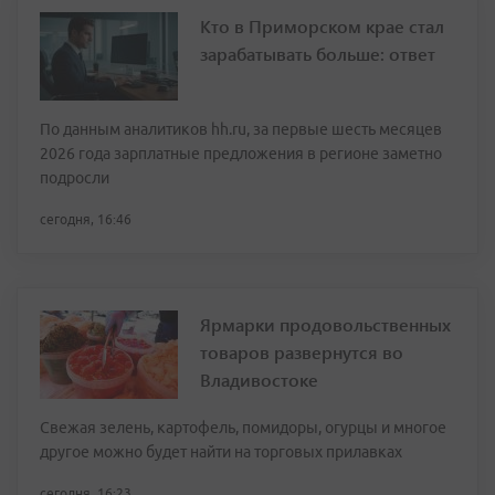
Кто в Приморском крае стал
зарабатывать больше: ответ
По данным аналитиков hh.ru, за первые шесть месяцев
2026 года зарплатные предложения в регионе заметно
подросли
сегодня, 16:46
Ярмарки продовольственных
товаров развернутся во
Владивостоке
Свежая зелень, картофель, помидоры, огурцы и многое
другое можно будет найти на торговых прилавках
сегодня, 16:23