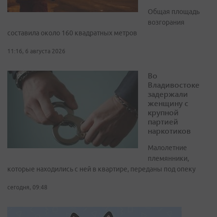
Общая площадь
возгорания
составила около 160 квадратных метров
11:16, 6 августа 2026
Во
Владивостоке
задержали
женщину с
крупной
партией
наркотиков
Малолетние
племянники,
которые находились с ней в квартире, переданы под опеку
сегодня, 09:48