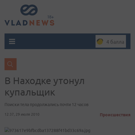
4 балла
В Находке утонул
купальщик
Поиски тела продолжались почти 12 часов
12:37, 29 июля 2010
Происшествия