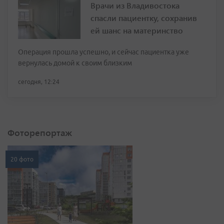
Врачи из Владивостока
спасли пациентку, сохранив
ей шанс на материнство
Операция прошла успешно, и сейчас пациентка уже
вернулась домой к своим близким
сегодня, 12:24
Фоторепортаж
20 фото