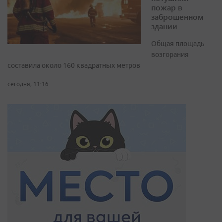
пожар в
заброшенном
здании
Общая площадь
возгорания
составила около 160 квадратных метров
сегодня, 11:16