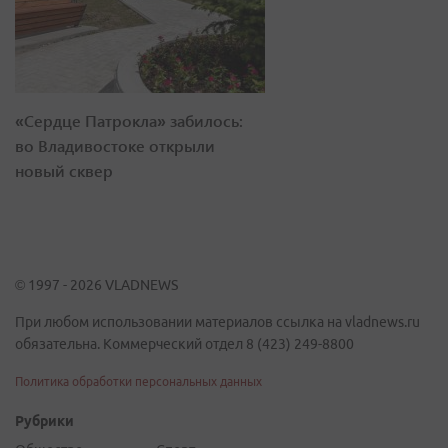
«Сердце Патрокла» забилось:
во Владивостоке открыли
новый сквер
© 1997 - 2026 VLADNEWS
При любом использовании материалов ссылка на vladnews.ru
обязательна. Коммерческий отдел 8 (423) 249-8800
Политика обработки персональных данных
Рубрики