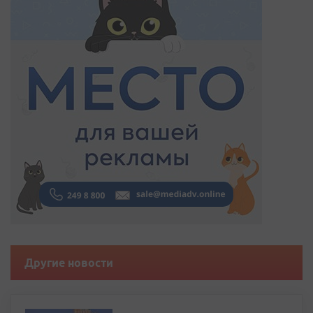
Другие новости