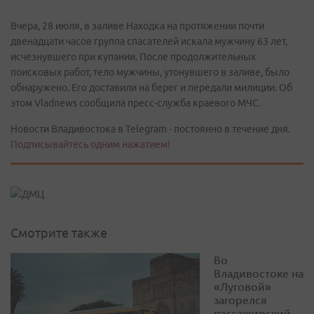
Вчера, 28 июля, в заливе Находка на протяжении почти
двенадцати часов группа спасателей искала мужчину 63 лет,
исчезнувшего при купании. После продолжительных
поисковых работ, тело мужчины, утонувшего в заливе, было
обнаружено. Его доставили на берег и передали милиции. Об
этом Vladnews сообщила пресс-служба краевого МЧС.
Новости Владивостока в Telegram - постоянно в течение дня.
Подписывайтесь одним нажатием!
Смотрите также
Во
Владивостоке на
«Луговой»
загорелся
пассажирский