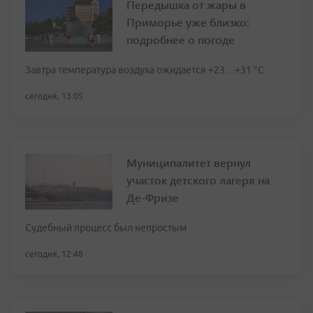
Передышка от жары в
Приморье уже близко:
подробнее о погоде
Завтра температура воздуха ожидается +23…+31 °C
сегодня, 13:05
Муниципалитет вернул
участок детского лагеря на
Де-Фризе
Судебный процесс был непростым
сегодня, 12:48