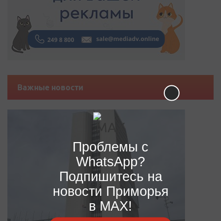
Важные новости
Проблемы с
WhatsApp?
Подпишитесь на
новости Приморья
в MAX!