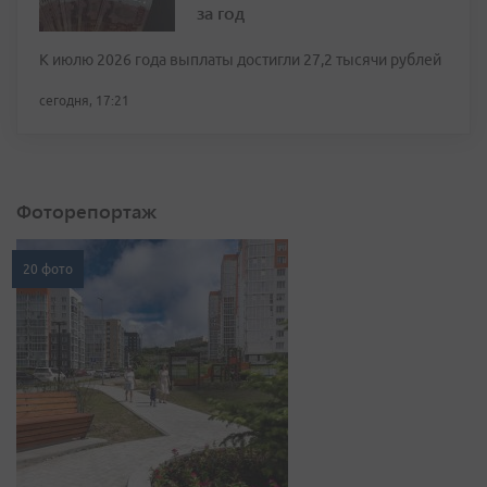
за год
К июлю 2026 года выплаты достигли 27,2 тысячи рублей
сегодня, 17:21
Фоторепортаж
20 фото