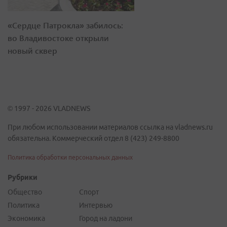
«Сердце Патрокла» забилось:
во Владивостоке открыли
новый сквер
© 1997 - 2026 VLADNEWS
При любом использовании материалов ссылка на vladnews.ru
обязательна. Коммерческий отдел 8 (423) 249-8800
Политика обработки персональных данных
Рубрики
Общество
Спорт
Политика
Интервью
Экономика
Город на ладони