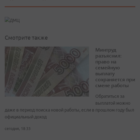
Смотрите также
Минтруд
разъяснил:
право на
семейную
выплату
сохраняется при
смене работы
Обратиться за
выплатой можно
даже в период поиска новой работы, если в прошлом году был
официальный доход
сегодня, 18:33