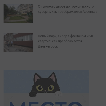
От уютного двора до горнолыжного
курорта: как преображается Арсеньев
Новый парк, сквер с фонтаном и 50
квартир: как преображается
Дальнегорск