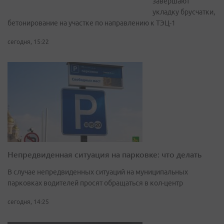
завершают
укладку брусчатки,
бетонирование на участке по направлению к ТЭЦ-1
сегодня, 15:22
Непредвиденная ситуация на парковке: что делать
В случае непредвиденных ситуаций на муниципальных
парковках водителей просят обращаться в кол-центр
сегодня, 14:25