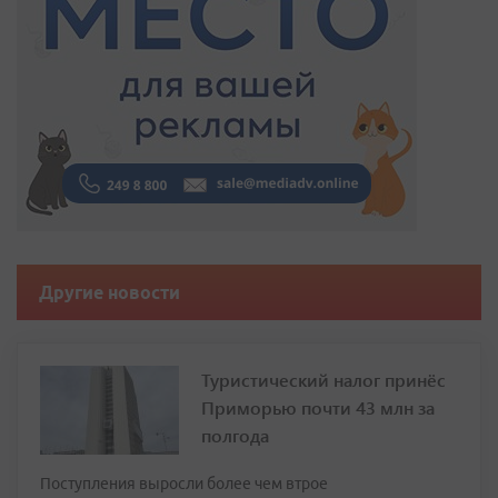
Другие новости
Туристический налог принёс
Приморью почти 43 млн за
полгода
Поступления выросли более чем втрое