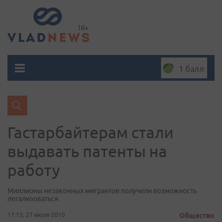
1 балл
Гастарбайтерам стали
выдавать патенты на
работу
Миллионы незаконных мигрантов получили возможность
легализоваться
17:13, 27 июля 2010
Общество