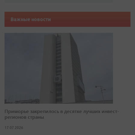
Важные новости
Приморье закрепилось в десятке лучших инвест-
регионов страны
17.07.2026