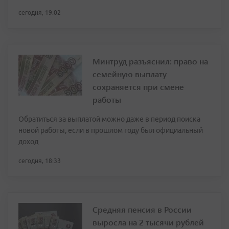
сегодня, 19:02
Минтруд разъяснил: право на
семейную выплату
сохраняется при смене
работы
Обратиться за выплатой можно даже в период поиска
новой работы, если в прошлом году был официальный
доход
сегодня, 18:33
Средняя пенсия в России
выросла на 2 тысячи рублей