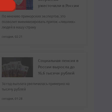
ужесточили в России
По мнению приморских экспертов, это
позволит минимизировать приток «лишних»
людей в нашу страну
сегодня, 02:21
Социальная пенсия в
России выросла до
16,6 тысячи рублей
За год выплата увеличилась примерно на
тысячу рублей
сегодня, 01:28