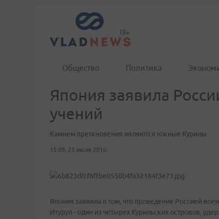
Общество
Политика
Эконом
Япония заявила Росси
учений
Камнем преткновения являются южные Курилы
15:09, 25 июля 2010
Япония заявила о том, что проведение Россией вое
Итуруп - один из четырех Курильских островов, уде