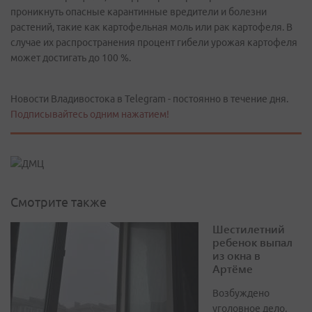
проникнуть опасные карантинные вредители и болезни
растений, такие как картофельная моль или рак картофеля. В
случае их распространения процент гибели урожая картофеля
может достигать до 100 %.
Новости Владивостока в Telegram - постоянно в течение дня.
Подписывайтесь одним нажатием!
Смотрите также
Шестилетний
ребенок выпал
из окна в
Артёме
Возбуждено
уголовное дело,