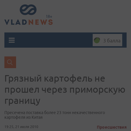
3 балла
Грязный картофель не
прошел через приморскую
границу
Пресечена поставка более 23 тонн некачественного
картофеля из Китая
19:25, 21 июля 2010
Происшествия