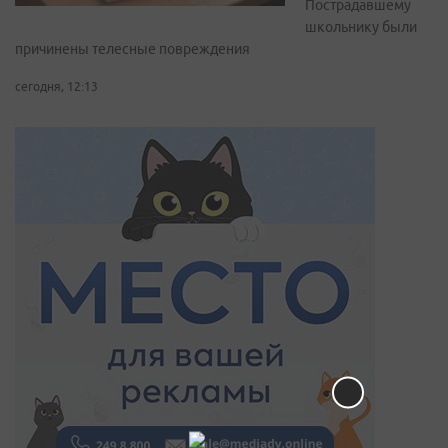
Пострадавшему
школьнику были
причинены телесные повреждения
сегодня, 12:13