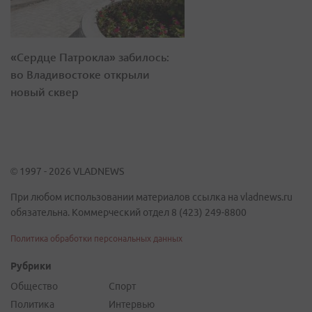
«Сердце Патрокла» забилось:
во Владивостоке открыли
новый сквер
© 1997 - 2026 VLADNEWS
При любом использовании материалов ссылка на vladnews.ru
обязательна. Коммерческий отдел 8 (423) 249-8800
Политика обработки персональных данных
Рубрики
Общество
Спорт
Политика
Интервью