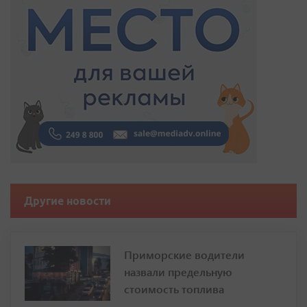
Другие новости
Приморские водители
назвали предельную
стоимость топлива