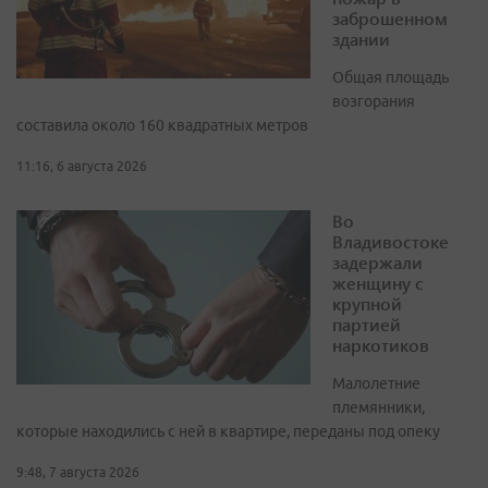
заброшенном
здании
Общая площадь
возгорания
составила около 160 квадратных метров
11:16, 6 августа 2026
Во
Владивостоке
задержали
женщину с
крупной
партией
наркотиков
Малолетние
племянники,
которые находились с ней в квартире, переданы под опеку
9:48, 7 августа 2026