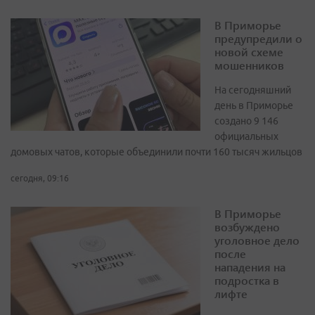
В Приморье
предупредили о
новой схеме
мошенников
На сегодняшний
день в Приморье
создано 9 146
официальных
домовых чатов, которые объединили почти 160 тысяч жильцов
сегодня, 09:16
В Приморье
возбуждено
уголовное дело
после
нападения на
подростка в
лифте