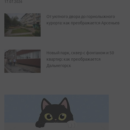
17.07.2026
От уютного двора до горнолыжного
курорта: как преображается Арсеньев
Новый парк, сквер с фонтаном и 50
квартир: как преображается
Дальнегорск