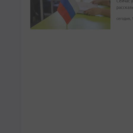
Сейчас 
рассказ
сегодня, 