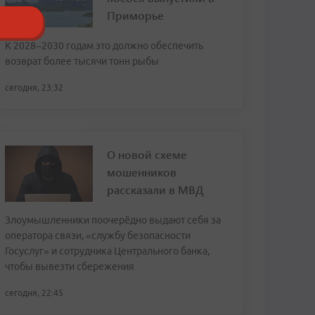
Приморье
К 2028–2030 годам это должно обеспечить
возврат более тысячи тонн рыбы
сегодня, 23:32
О новой схеме
мошенников
рассказали в МВД
Злоумышленники поочерёдно выдают себя за
оператора связи, «службу безопасности
Госуслуг» и сотрудника Центрального банка,
чтобы вывезти сбережения
сегодня, 22:45