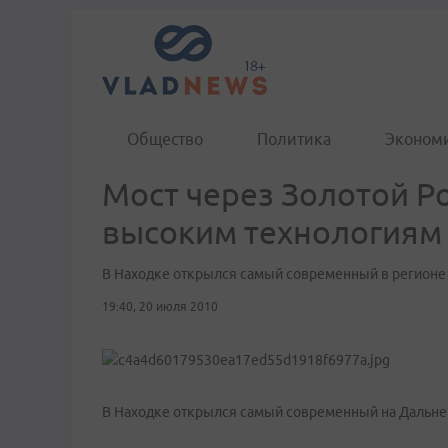
Общество
Политика
Эконом
Мост через Золотой Ро
высоким технологиям
В Находке открылся самый современный в регионе
19:40, 20 июля 2010
В Находке открылся самый современный на Дальне