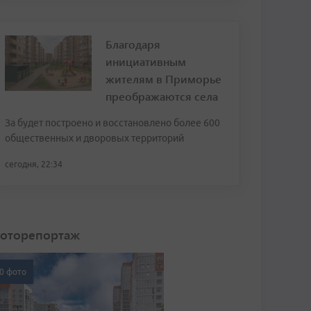
Благодаря
инициативным
жителям в Приморье
преображаются села
За будет построено и восстановлено более 600
общественных и дворовых территорий
сегодня, 22:34
оторепортаж
0 фото