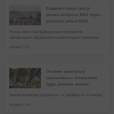
Владивостокцы смогут
решать вопросы ЖКХ через
домовые чаты в МАХ
Теперь через платформу можно направлять
официальные обращения в управляющую компанию
сегодня, 21:27
Осенние каникулы у
школьников с четвертями
будут длиннее зимних
Зимние каникулы продлятся с 31 декабря по 10 января
сегодня, 21:06