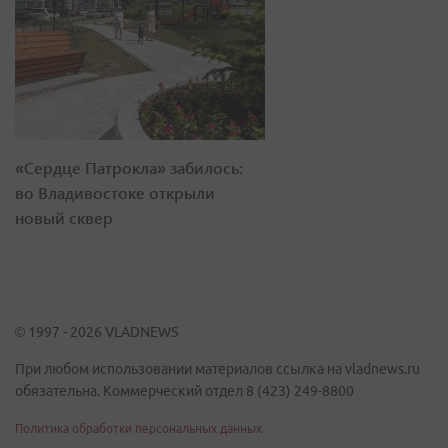
«Сердце Патрокла» забилось:
во Владивостоке открыли
новый сквер
© 1997 - 2026 VLADNEWS
При любом использовании материалов ссылка на vladnews.ru
обязательна. Коммерческий отдел 8 (423) 249-8800
Политика обработки персональных данных