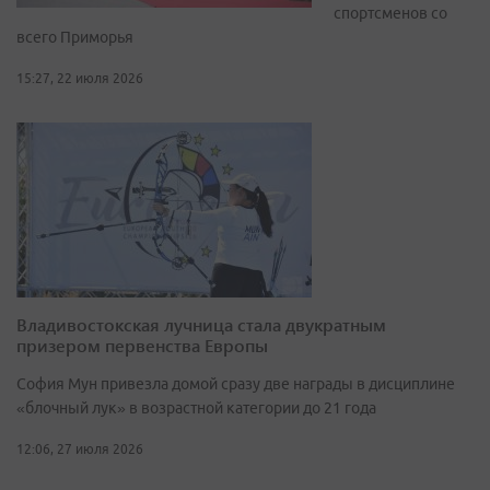
спортсменов со
всего Приморья
15:27, 22 июля 2026
Владивостокская лучница стала двукратным
призером первенства Европы
София Мун привезла домой сразу две награды в дисциплине
«блочный лук» в возрастной категории до 21 года
12:06, 27 июля 2026