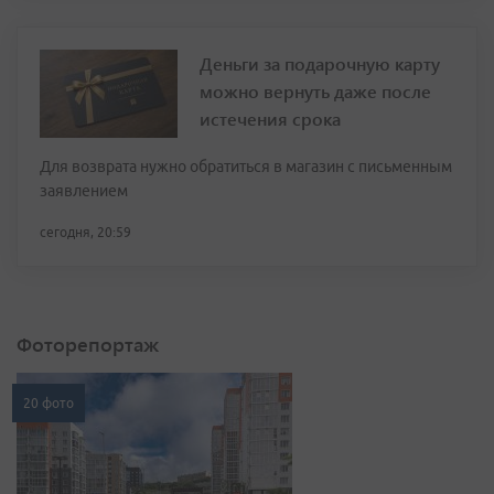
Деньги за подарочную карту
можно вернуть даже после
истечения срока
Для возврата нужно обратиться в магазин с письменным
заявлением
сегодня, 20:59
Фоторепортаж
20 фото