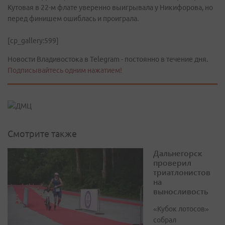
Кутовая в 22-м флате уверенно выигрывала у Никифорова, но
перед финишем ошиблась и проиграла.
[cp_gallery:599]
Новости Владивостока в Telegram - постоянно в течение дня.
Подписывайтесь одним нажатием!
Смотрите также
Дальнегорск
проверил
триатлонистов
на
выносливость
«Кубок лотосов»
собрал