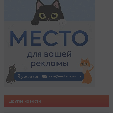
Другие новости