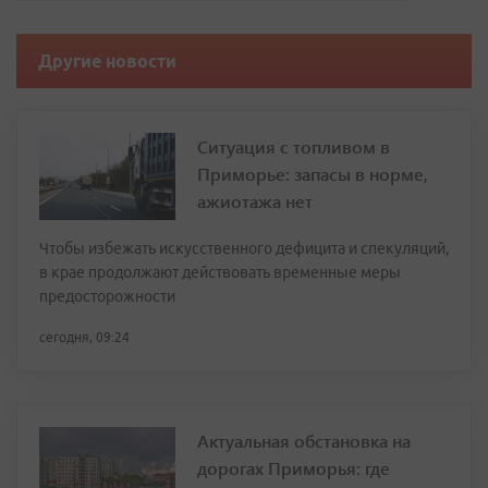
Другие новости
Ситуация с топливом в
Приморье: запасы в норме,
ажиотажа нет
Чтобы избежать искусственного дефицита и спекуляций,
в крае продолжают действовать временные меры
предосторожности
сегодня, 09:24
Актуальная обстановка на
дорогах Приморья: где