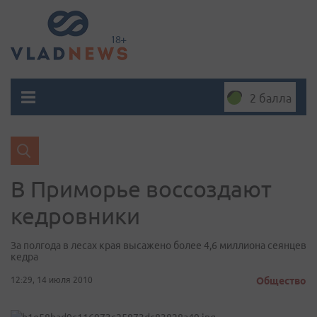
2 балла
В Приморье воссоздают
кедровники
За полгода в лесах края высажено более 4,6 миллиона сеянцев
кедра
12:29, 14 июля 2010
Общество