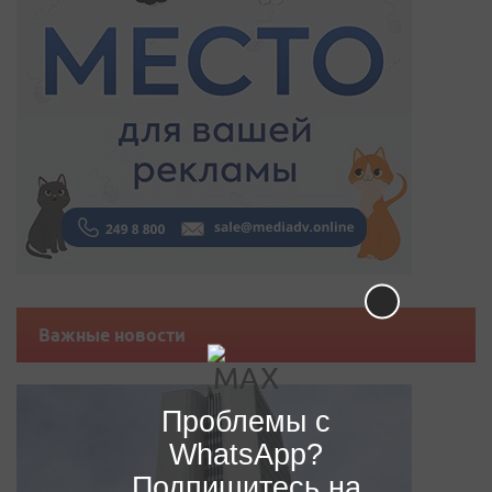
Важные новости
Проблемы с
WhatsApp?
Подпишитесь на