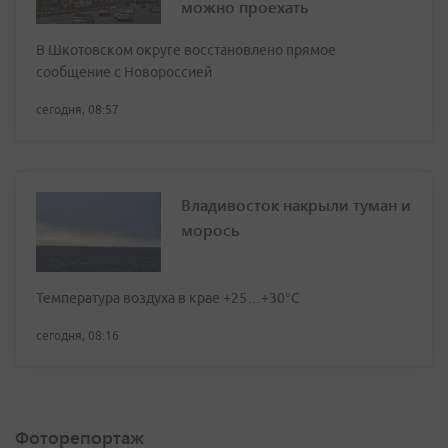
можно проехать
В Шкотовском округе восстановлено прямое
сообщение с Новороссией
сегодня, 08:57
Владивосток накрыли туман и
морось
Температура воздуха в крае +25…+30°C
сегодня, 08:16
Фоторепортаж