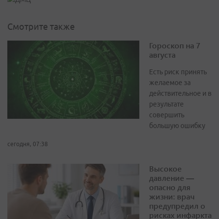
Смотрите также
Гороскоп на 7
августа
Есть риск принять
желаемое за
действительное и в
результате
совершить
большую ошибку
сегодня, 07:38
Высокое
давление —
опасно для
жизни: врач
предупредил о
рисках инфаркта