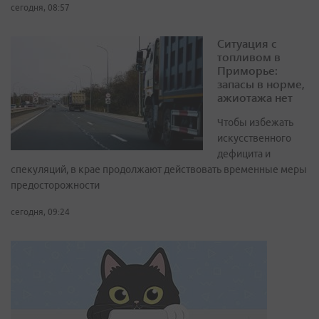
сегодня, 08:57
Ситуация с
топливом в
Приморье:
запасы в норме,
ажиотажа нет
Чтобы избежать
искусственного
дефицита и
спекуляций, в крае продолжают действовать временные меры
предосторожности
сегодня, 09:24