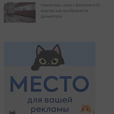
Новый парк, сквер с фонтаном и 50
квартир: как преображается
Дальнегорск