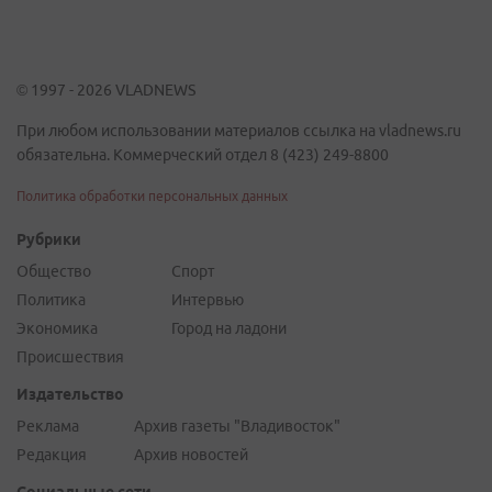
© 1997 - 2026 VLADNEWS
При любом использовании материалов ссылка на vladnews.ru
обязательна. Коммерческий отдел 8 (423) 249-8800
Политика обработки персональных данных
Рубрики
Общество
Спорт
Политика
Интервью
Экономика
Город на ладони
Происшествия
Издательство
Реклама
Архив газеты "Владивосток"
Редакция
Архив новостей