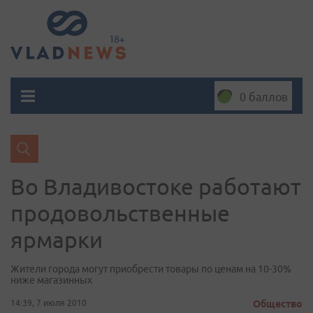
0 баллов
Во Владивостоке работают
продовольственные
ярмарки
Жители города могут приобрести товары по ценам на 10-30%
ниже магазинных
14:39, 7 июля 2010
Общество