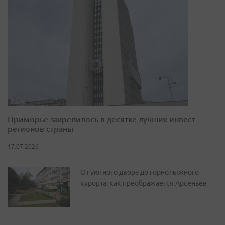
Приморье закрепилось в десятке лучших инвест-
регионов страны
17.07.2026
От уютного двора до горнолыжного
курорта: как преображается Арсеньев