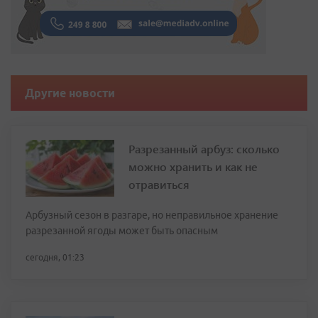
Другие новости
Разрезанный арбуз: сколько
можно хранить и как не
отравиться
Арбузный сезон в разгаре, но неправильное хранение
разрезанной ягоды может быть опасным
сегодня, 01:23