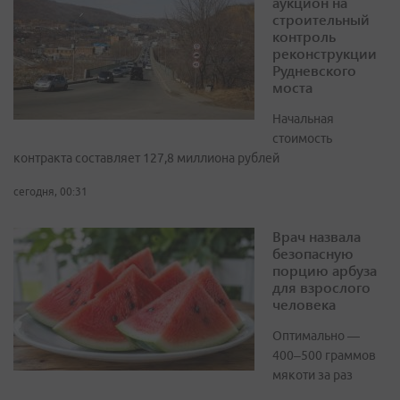
аукцион на
строительный
контроль
реконструкции
Рудневского
моста
Начальная
стоимость
контракта составляет 127,8 миллиона рублей
сегодня, 00:31
Врач назвала
безопасную
порцию арбуза
для взрослого
человека
Оптимально —
400–500 граммов
мякоти за раз