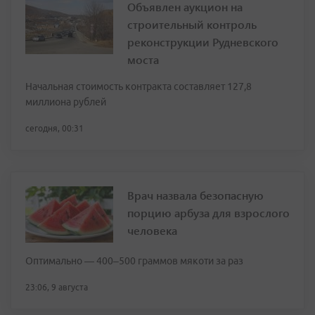
Объявлен аукцион на
строительный контроль
реконструкции Рудневского
моста
Начальная стоимость контракта составляет 127,8
миллиона рублей
сегодня, 00:31
Врач назвала безопасную
порцию арбуза для взрослого
человека
Оптимально — 400–500 граммов мякоти за раз
23:06, 9 августа