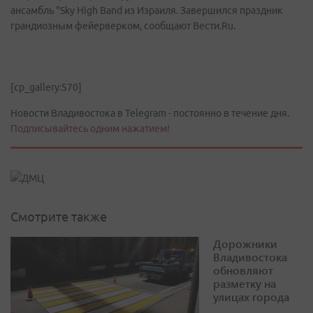
ансамбль "Sky High Band из Израиля. Завершился праздник
грандиозным фейерверком, сообщают Вести.Ru.
[cp_gallery:570]
Новости Владивостока в Telegram - постоянно в течение дня.
Подписывайтесь одним нажатием!
Смотрите также
Дорожники
Владивостока
обновляют
разметку на
улицах города