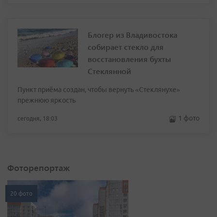
Блогер из Владивостока
собирает стекло для
восстановления бухты
Стеклянной
Пункт приёма создан, чтобы вернуть «Стеклянухе»
прежнюю яркость
1 фото
сегодня, 18:03
Фоторепортаж
20 фото