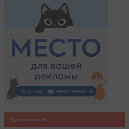
Другие новости