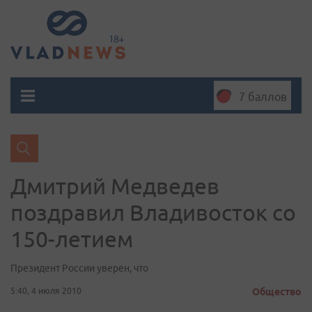
7 баллов
Дмитрий Медведев
поздравил Владивосток со
150-летием
Президент России уверен, что
5:40, 4 июля 2010
Общество