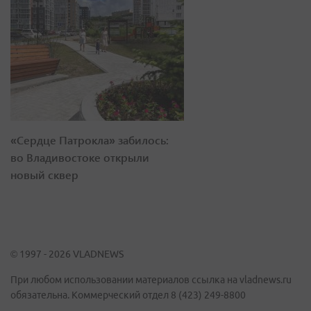
«Сердце Патрокла» забилось:
во Владивостоке открыли
новый сквер
© 1997 - 2026 VLADNEWS
При любом использовании материалов ссылка на vladnews.ru
обязательна. Коммерческий отдел 8 (423) 249-8800