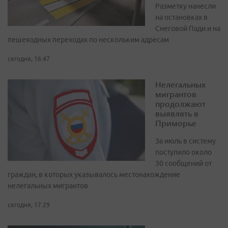
Разметку нанесли
на остановках в
Снеговой Пади и на
пешеходных переходах по нескольким адресам
сегодня, 16:47
Нелегальных
мигрантов
продолжают
выявлять в
Приморье
За июль в систему
поступило около
30 сообщений от
граждан, в которых указывалось местонахождение
нелегальных мигрантов
сегодня, 17:29