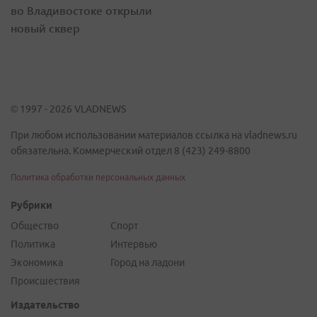
во Владивостоке открыли
новый сквер
© 1997 - 2026 VLADNEWS
При любом использовании материалов ссылка на vladnews.ru
обязательна. Коммерческий отдел 8 (423) 249-8800
Политика обработки персональных данных
Рубрики
Общество
Спорт
Политика
Интервью
Экономика
Город на ладони
Происшествия
Издательство