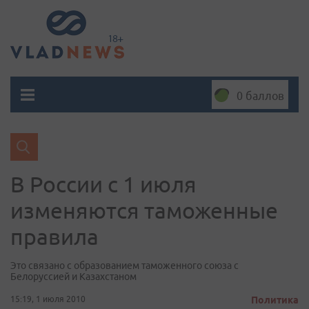
0 баллов
В России с 1 июля
изменяются таможенные
правила
Это связано с образованием таможенного союза с
Белоруссией и Казахстаном
15:19, 1 июля 2010
Политика