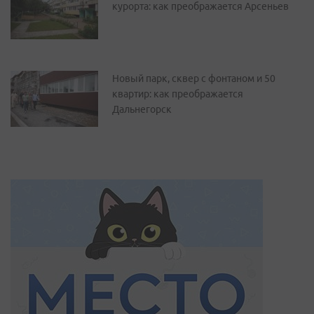
курорта: как преображается Арсеньев
Новый парк, сквер с фонтаном и 50
квартир: как преображается
Дальнегорск