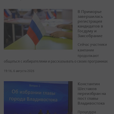
В Приморье
завершилась
регистрация
кандидатов в
Госдуму и
Заксобрание
Сейчас участники
кампании
продолжают
общаться с избирателями и рассказывать о своих программах
19:16, 6 августа 2026
Константин
Шестаков
переизбран на
пост главы
Владивостока
Процедура