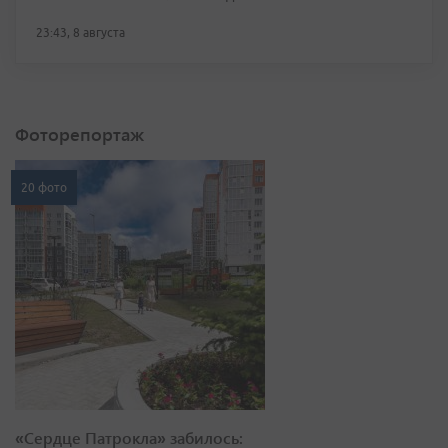
23:43, 8 августа
Фоторепортаж
20 фото
«Сердце Патрокла» забилось: