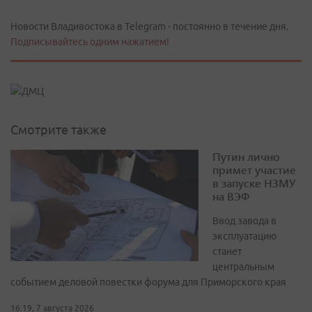
Новости Владивостока в Telegram - постоянно в течение дня.
Подписывайтесь одним нажатием!
Смотрите также
Путин лично
примет участие
в запуске НЗМУ
на ВЭФ
Ввод завода в
эксплуатацию
станет
центральным
событием деловой повестки форума для Приморского края
16:19, 7 августа 2026