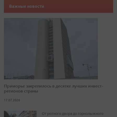
Важные новости
Приморье закрепилось в десятке лучших инвест-
регионов страны
17.07.2026
От уютного двора до горнолыжного