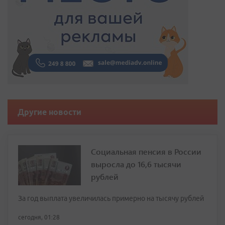
Другие новости
Социальная пенсия в России
выросла до 16,6 тысячи
рублей
За год выплата увеличилась примерно на тысячу рублей
сегодня, 01:28