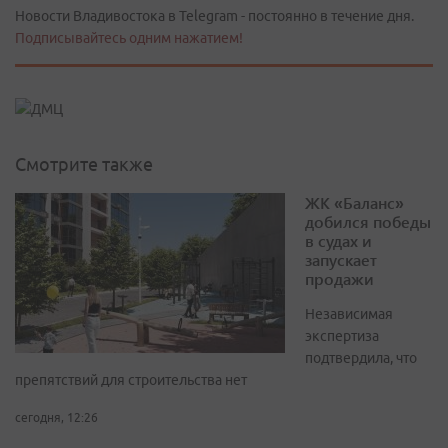
Новости Владивостока в Telegram - постоянно в течение дня.
Подписывайтесь одним нажатием!
Смотрите также
ЖК «Баланс»
добился победы
в судах и
запускает
продажи
Независимая
экспертиза
подтвердила, что
препятствий для строительства нет
сегодня, 12:26