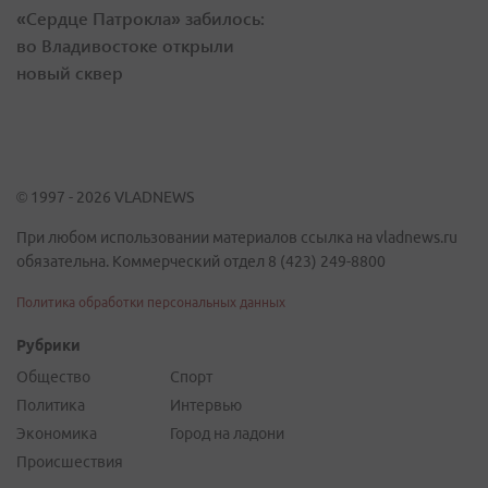
«Сердце Патрокла» забилось:
во Владивостоке открыли
новый сквер
© 1997 - 2026 VLADNEWS
При любом использовании материалов ссылка на vladnews.ru
обязательна. Коммерческий отдел 8 (423) 249-8800
Политика обработки персональных данных
Рубрики
Общество
Спорт
Политика
Интервью
Экономика
Город на ладони
Происшествия