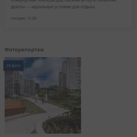
Комфортная температура, свежий ветер и снижение
духоты — идеальные условия для отдыха
сегодня, 12:28
Фоторепортаж
20 фото