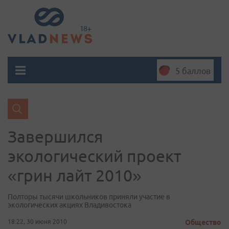
5 баллов
Завершился
экологический проект
«грин лайт 2010»
Полторы тысячи школьников приняли участие в
экологических акциях Владивостока
18:22, 30 июня 2010
Общество