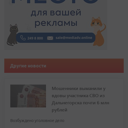
Другие новости
Мошенники выманили у
вдовы участника СВО из
Дальнегорска почти 6 млн
рублей
Возбуждено уголовное дело