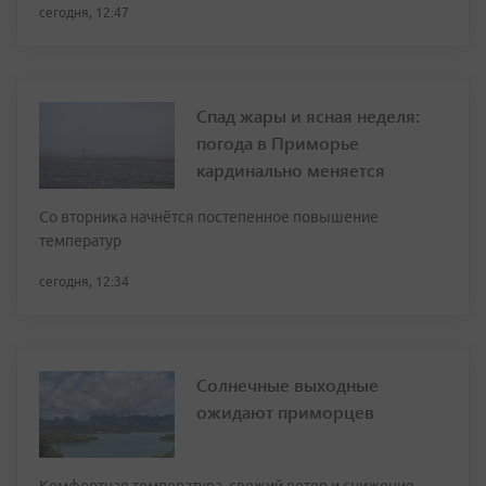
сегодня, 12:47
Спад жары и ясная неделя:
погода в Приморье
кардинально меняется
Со вторника начнётся постепенное повышение
температур
сегодня, 12:34
Солнечные выходные
ожидают приморцев