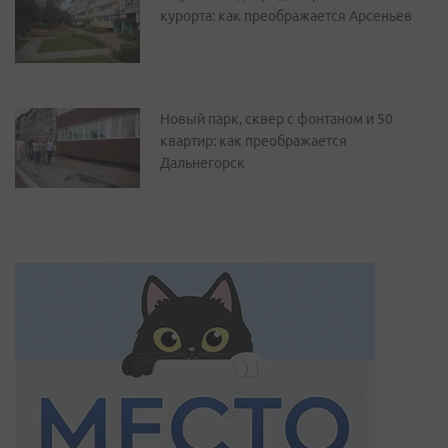
курорта: как преображается Арсеньев
Новый парк, сквер с фонтаном и 50
квартир: как преображается
Дальнегорск