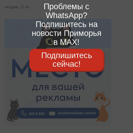
Проблемы с
сегодня, 12:34
WhatsApp?
Подпишитесь на
новости Приморья
в MAX!
Подпишитесь
сейчас!