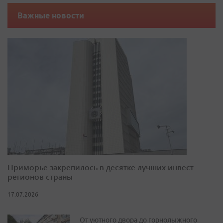
Важные новости
Приморье закрепилось в десятке лучших инвест-
регионов страны
17.07.2026
От уютного двора до горнолыжного