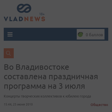
0 баллов
Во Владивостоке
составлена праздничная
программа на 3 июля
Концерты творческих коллективов к юбилею города
15:44, 25 июня 2010
Общество