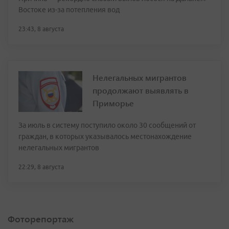
Востоке из-за потепления вод
23:43, 8 августа
Нелегальных мигрантов
продолжают выявлять в
Приморье
За июль в систему поступило около 30 сообщений от
граждан, в которых указывалось местонахождение
нелегальных мигрантов
22:29, 8 августа
Фоторепортаж