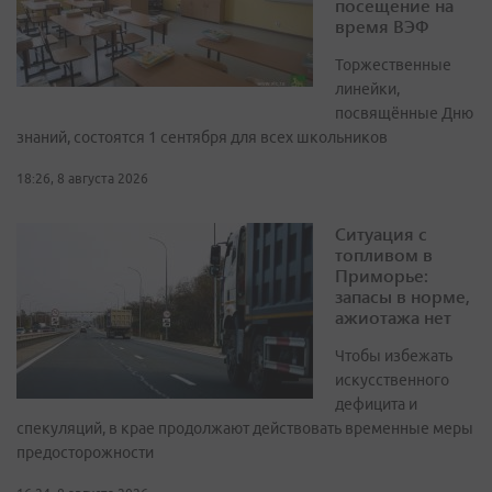
посещение на
время ВЭФ
Торжественные
линейки,
посвящённые Дню
знаний, состоятся 1 сентября для всех школьников
18:26, 8 августа 2026
Ситуация с
топливом в
Приморье:
запасы в норме,
ажиотажа нет
Чтобы избежать
искусственного
дефицита и
спекуляций, в крае продолжают действовать временные меры
предосторожности