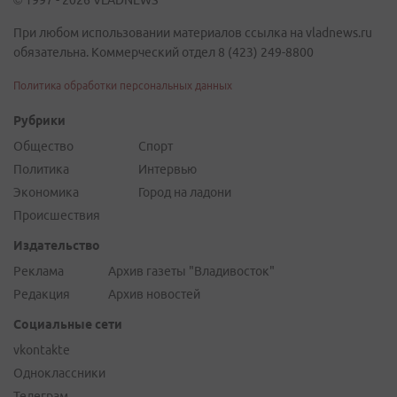
© 1997 - 2026 VLADNEWS
При любом использовании материалов ссылка на vladnews.ru
обязательна. Коммерческий отдел 8 (423) 249-8800
Политика обработки персональных данных
Рубрики
Общество
Спорт
Политика
Интервью
Экономика
Город на ладони
Происшествия
Издательство
Реклама
Архив газеты "Владивосток"
Редакция
Архив новостей
Социальные сети
vkontakte
Одноклассники
Телеграм