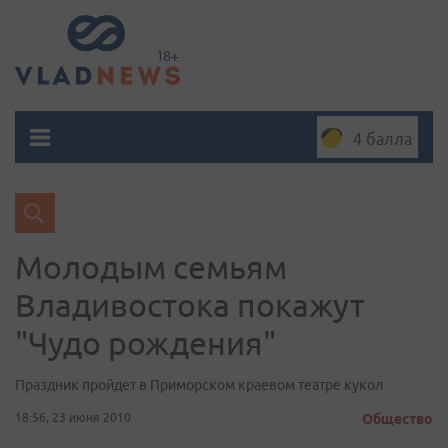
4 балла
Молодым семьям
Владивостока покажут
"Чудо рождения"
Праздник пройдет в Приморском краевом театре кукол
18:56, 23 июня 2010
Общество