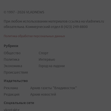
© 1997 - 2026 VLADNEWS
При любом использовании материалов ссылка на vladnews.ru
обязательна. Коммерческий отдел 8 (423) 249-8800
Политика обработки персональных данных
Рубрики
Общество
Спорт
Политика
Интервью
Экономика
Город на ладони
Происшествия
Издательство
Реклама
Архив газеты "Владивосток"
Редакция
Архив новостей
Социальные сети
vkontakte