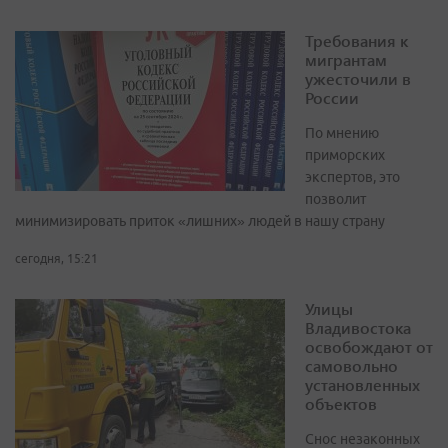
Требования к
мигрантам
ужесточили в
России
По мнению
приморских
экспертов, это
позволит
минимизировать приток «лишних» людей в нашу страну
сегодня, 15:21
Улицы
Владивостока
освобождают от
самовольно
установленных
объектов
Снос незаконных