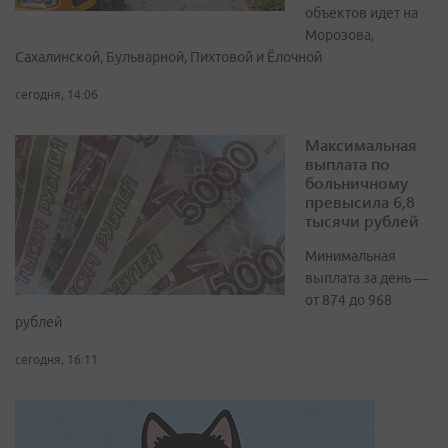
объектов идет на
Морозова,
Сахалинской, Бульварной, Пихтовой и Ёлочной
сегодня, 14:06
Максимальная
выплата по
больничному
превысила 6,8
тысячи рублей
Минимальная
выплата за день —
от 874 до 968
рублей
сегодня, 16:11