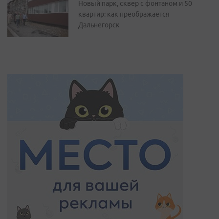
Новый парк, сквер с фонтаном и 50
квартир: как преображается
Дальнегорск