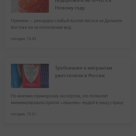
Новому году
Причина — рекордно слабый вылов лосося на Дальнем
Востоке из-за потепления вод
сегодня, 15:43
Требования к мигрантам
ужесточили в России
По мнению приморских экспертов, это позволит
минимизировать приток «лишних» людей в нашу страну
сегодня, 15:21