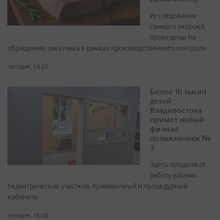
Исследования
свиного окорока
проведены по
обращению заказчика в рамках производственного контроля
сегодня, 14:25
Более 10 тысяч
детей
Владивостока
примет новый
филиал
поликлиники №
3
Здесь продолжат
работу восемь
педиатрических участков, прививочный и процедурный
кабинеты
сегодня, 15:08