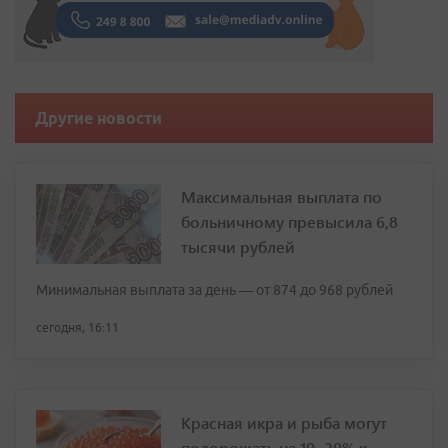
Другие новости
Максимальная выплата по
больничному превысила 6,8
тысячи рублей
Минимальная выплата за день — от 874 до 968 рублей
сегодня, 16:11
Красная икра и рыба могут
подорожать на 10–20% к