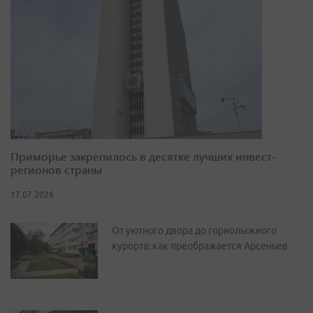
Приморье закрепилось в десятке лучших инвест-
регионов страны
17.07.2026
От уютного двора до горнолыжного
курорта: как преображается Арсеньев