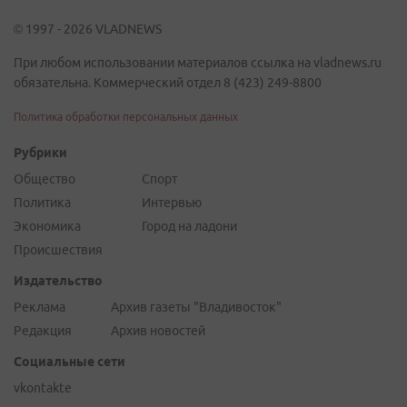
© 1997 - 2026 VLADNEWS
При любом использовании материалов ссылка на vladnews.ru
обязательна. Коммерческий отдел 8 (423) 249-8800
Политика обработки персональных данных
Рубрики
Общество
Спорт
Политика
Интервью
Экономика
Город на ладони
Происшествия
Издательство
Реклама
Архив газеты "Владивосток"
Редакция
Архив новостей
Социальные сети
vkontakte