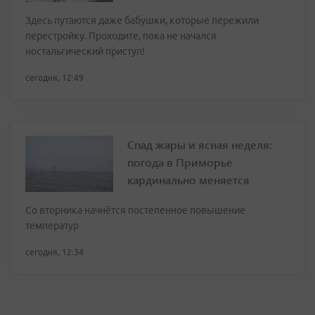
Здесь путаются даже бабушки, которые пережили
перестройку. Проходите, пока не начался
ностальгический приступ!
сегодня, 12:49
Спад жары и ясная неделя:
погода в Приморье
кардинально меняется
Со вторника начнётся постепенное повышение
температур
сегодня, 12:34