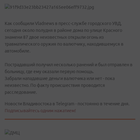
Как сообщили Vladnews в пресс-службе городского УВД,
сегодня около полудня в районе дома по улице Красного
знамени 87 двое неизвестных открыли огонь из
травматического оружия по валютчику, находившемуся в
автомобиле.
Пострадавший получил несколько ранений и был отправлен в
больницу, где ему оказали первую помощь.
Забрали нападавшие деньги валютчика или нет - пока
неизвестно. По факту происшествия проводится
расследование.
Новости Владивостока в Telegram - постоянно в течение дня.
Подписывайтесь одним нажатием!