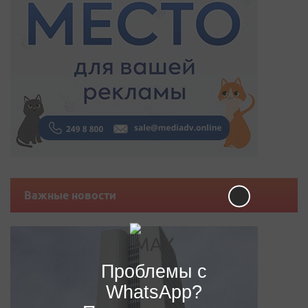
Важные новости
Проблемы с
WhatsApp?