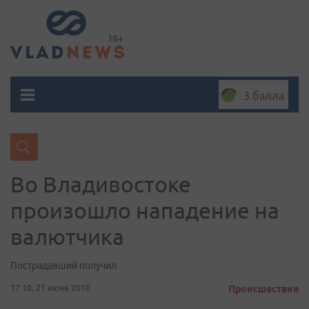
3 балла
Во Владивостоке
произошло нападение на
валютчика
Пострадавший получил
17:10, 21 июня 2010
Происшествия