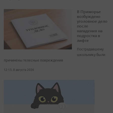
В Приморье
возбуждено
уголовное дело
после
нападения на
подростка в
лифте
Пострадавшему
школьнику были
причинены телесные повреждения
12:13, 8 августа 2026