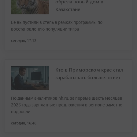
обрела новый дом в
Казахстане
Ее выпустили в степь в рамках программы по
восстановлению популяции тигра
сегодня, 17:12
Кто в Приморском крае стал
зарабатывать больше: ответ
По данным аналитиков hh.ru, за первые шесть месяцев
2026 года зарплатные предложения в регионе заметно
подросли
сегодня, 16:46