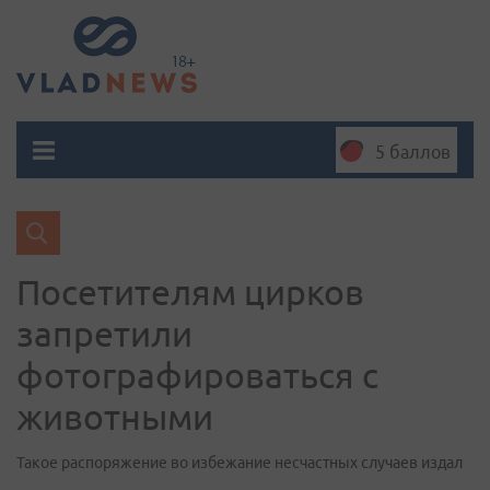
5 баллов
Посетителям цирков
запретили
фотографироваться с
животными
Такое распоряжение во избежание несчастных случаев издал