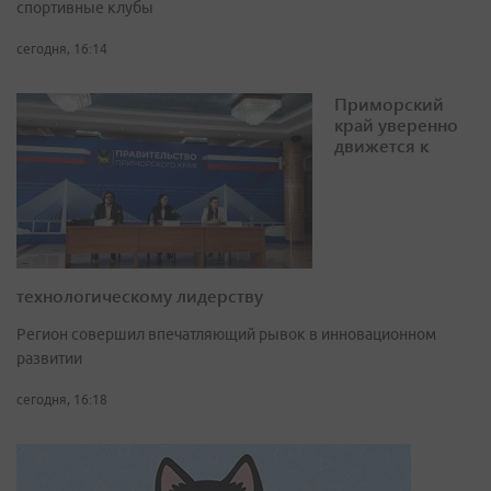
спортивные клубы
сегодня, 16:14
Приморский
край уверенно
движется к
технологическому лидерству
Регион совершил впечатляющий рывок в инновационном
развитии
сегодня, 16:18