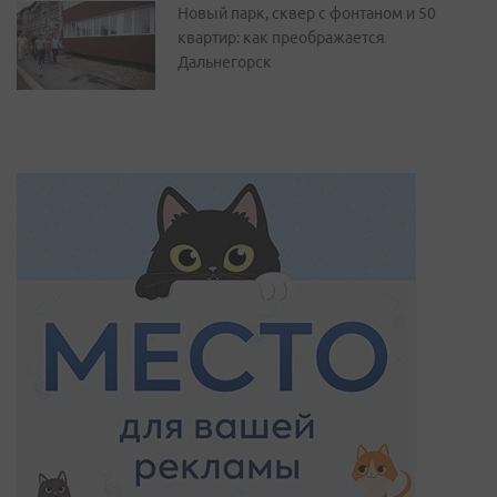
Новый парк, сквер с фонтаном и 50
квартир: как преображается
Дальнегорск