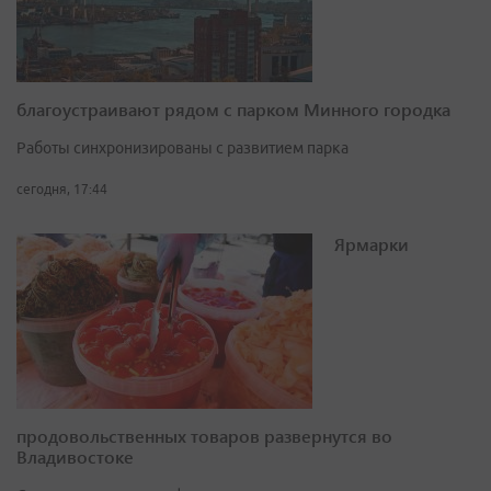
благоустраивают рядом с парком Минного городка
Работы синхронизированы с развитием парка
сегодня, 17:44
Ярмарки
продовольственных товаров развернутся во
Владивостоке