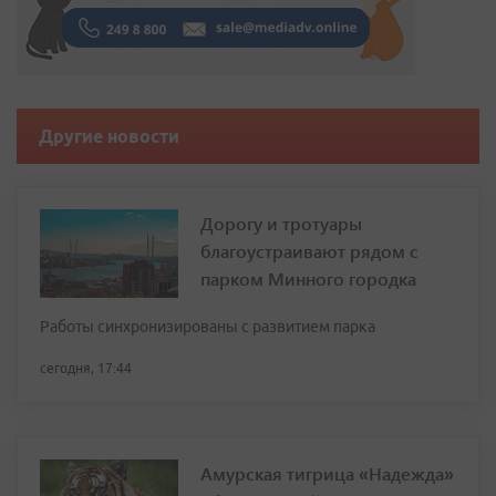
Другие новости
Дорогу и тротуары
благоустраивают рядом с
парком Минного городка
Работы синхронизированы с развитием парка
сегодня, 17:44
Амурская тигрица «Надежда»