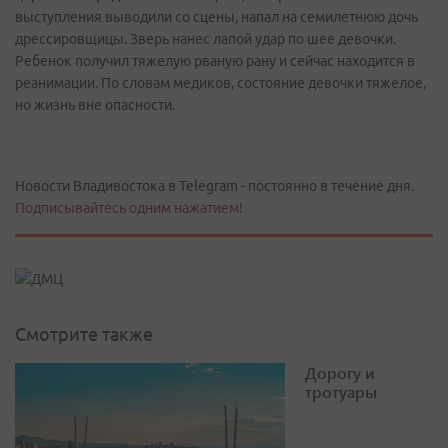
выступления выводили со сцены, напал на семилетнюю дочь
дрессировщицы. Зверь нанес лапой удар по шее девочки.
Ребенок получил тяжелую рваную рану и сейчас находится в
реанимации. По словам медиков, состояние девочки тяжелое,
но жизнь вне опасности.
Новости Владивостока в Telegram - постоянно в течение дня.
Подписывайтесь одним нажатием!
Смотрите также
Дорогу и
тротуары