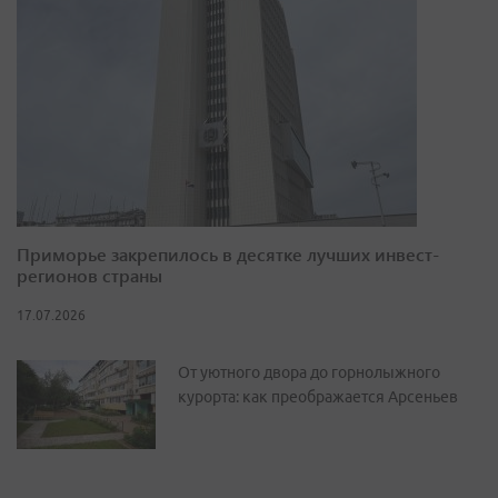
Приморье закрепилось в десятке лучших инвест-
регионов страны
17.07.2026
От уютного двора до горнолыжного
курорта: как преображается Арсеньев