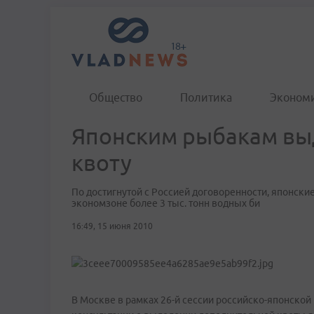
Общество
Политика
Эконом
Японским рыбакам вы
квоту
По достигнутой с Россией договоренности, японски
экономзоне более 3 тыс. тонн водных би
16:49, 15 июня 2010
В Москве в рамках 26-й сессии российско-японско