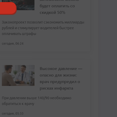
будет оплатить со
скидкой 50%
Законопроект позволит сэкономить миллиарды
рублей и стимулирует водителей быстрее
оплачивать штрафы
сегодня, 06:24
Высокое давление —
опасно для жизни:
врач предупредил о
рисках инфаркта
При давлении выше 140/90 необходимо
обратиться к врачу
сегодня, 05:33