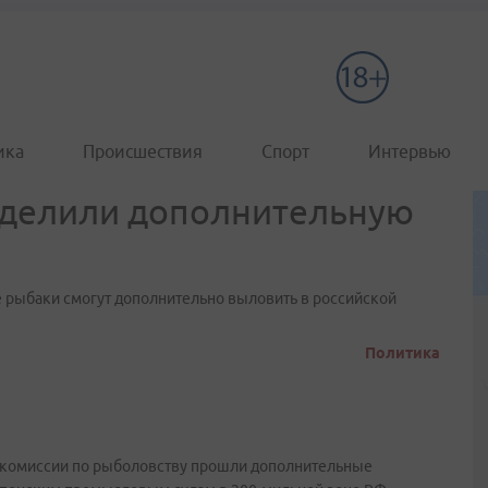
ика
Происшествия
Спорт
Интервью
делили дополнительную
е рыбаки смогут дополнительно выловить в российской
Политика
й комиссии по рыболовству прошли дополнительные