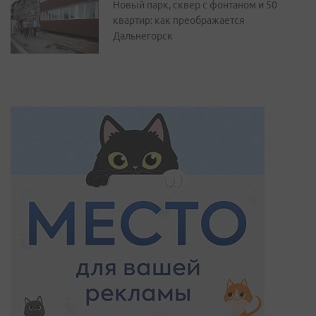
Новый парк, сквер с фонтаном и 50
квартир: как преображается
Дальнегорск