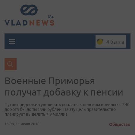
4 балла
Военные Приморья
получат добавку к пенсии
Путин предложил увеличить доплаты к пенсиям военных с 240
до хотя бы до тысячи рублей. На эту цель правительство
планирует выделить 7,9 миллиа
13:08, 11 июня 2010
Общество