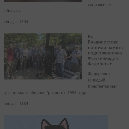
социальные
объекты
сегодня, 12:39
Во
Владивостоке
почтили память
подполковника
ФСБ Геннадия
Федоренко
Федоренко
Геннадий
Константинович
участвовал в обороне Грозного в 1996 году
сегодня, 13:04