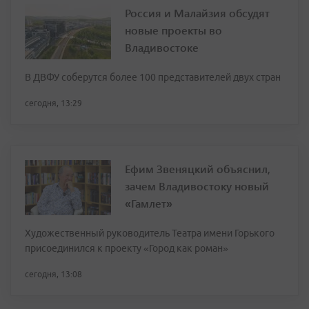
Россия и Малайзия обсудят
новые проекты во
Владивостоке
В ДВФУ соберутся более 100 представителей двух стран
сегодня, 13:29
Ефим Звеняцкий объяснил,
зачем Владивостоку новый
«Гамлет»
Художественный руководитель Театра имени Горького
присоединился к проекту «Город как роман»
сегодня, 13:08