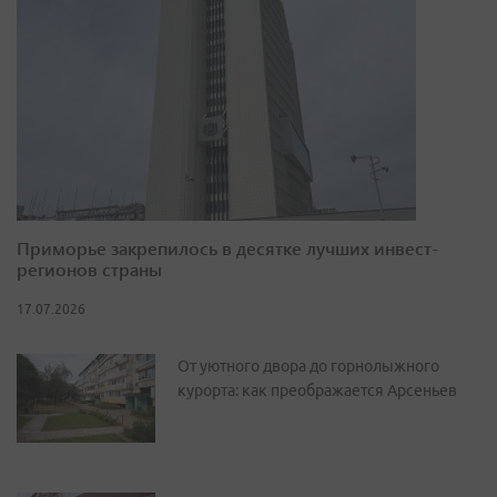
Приморье закрепилось в десятке лучших инвест-
регионов страны
17.07.2026
От уютного двора до горнолыжного
курорта: как преображается Арсеньев