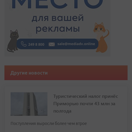
Другие новости
Туристический налог принёс
Приморью почти 43 млн за
полгода
Поступления выросли более чем втрое