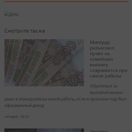
Смотрите также
Минтруд
разъяснил:
право на
семейную
выплату
сохраняется при
смене работы
Обратиться за
выплатой можно
даже в период поиска новой работы, если в прошлом году был
официальный доход
сегодня, 18:33
Эксперт