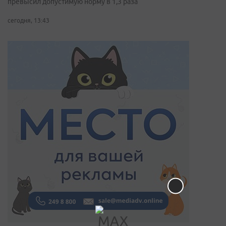
превысил допустимую норму в 1,3 раза
сегодня, 13:43