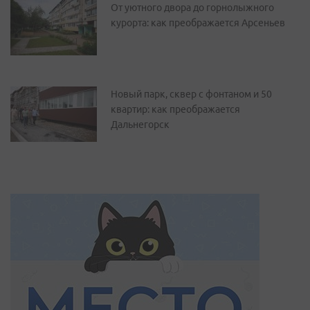
От уютного двора до горнолыжного
курорта: как преображается Арсеньев
Новый парк, сквер с фонтаном и 50
квартир: как преображается
Дальнегорск