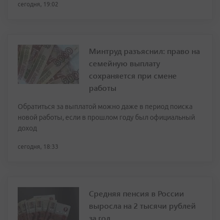
сегодня, 19:02
Минтруд разъяснил: право на
семейную выплату
сохраняется при смене
работы
Обратиться за выплатой можно даже в период поиска
новой работы, если в прошлом году был официальный
доход
сегодня, 18:33
Средняя пенсия в России
выросла на 2 тысячи рублей
за год