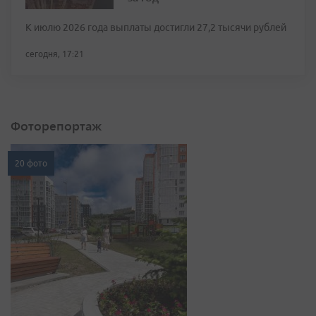
К июлю 2026 года выплаты достигли 27,2 тысячи рублей
сегодня, 17:21
Фоторепортаж
20 фото