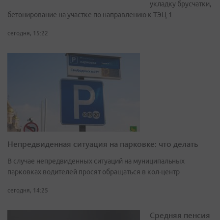
укладку брусчатки,
бетонирование на участке по направлению к ТЭЦ-1
сегодня, 15:22
Непредвиденная ситуация на парковке: что делать
В случае непредвиденных ситуаций на муниципальных
парковках водителей просят обращаться в кол-центр
сегодня, 14:25
Средняя пенсия