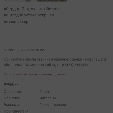
«Сердце Патрокла» забилось:
во Владивостоке открыли
новый сквер
© 1997 - 2026 VLADNEWS
При любом использовании материалов ссылка на vladnews.ru
обязательна. Коммерческий отдел 8 (423) 249-8800
Политика обработки персональных данных
Рубрики
Общество
Спорт
Политика
Интервью
Экономика
Город на ладони
Происшествия