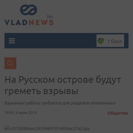
1 балл
На Русском острове будут
греметь взрывы
Взрывные работы требуются для разделки затопленных
19:05, 9 июня 2010
Общество