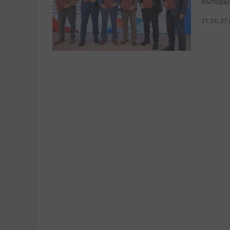
Выборы 
21:24, 27