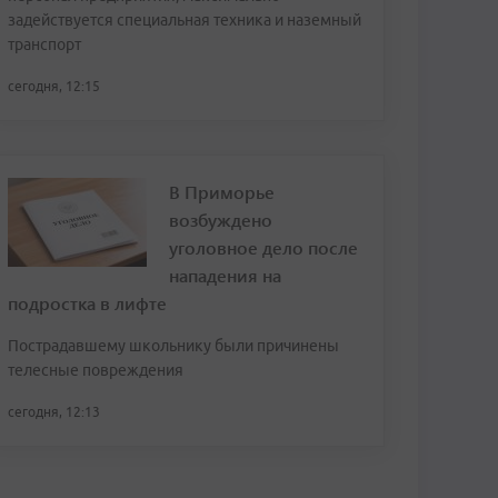
задействуется специальная техника и наземный
транспорт
сегодня, 12:15
В Приморье
возбуждено
уголовное дело после
нападения на
подростка в лифте
Пострадавшему школьнику были причинены
телесные повреждения
сегодня, 12:13