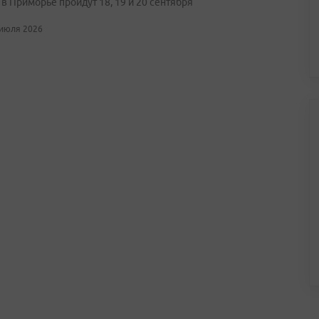
в Приморье пройдут 18, 19 и 20 сентября
 июля 2026