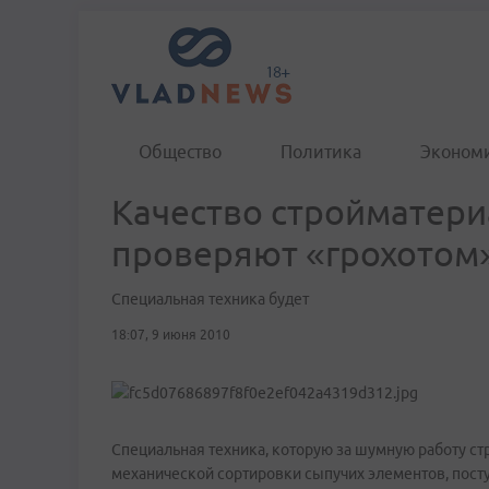
Общество
Политика
Эконом
Качество стройматери
проверяют «грохотом
Специальная техника будет
18:07, 9 июня 2010
Специальная техника, которую за шумную работу ст
механической сортировки сыпучих элементов, пост