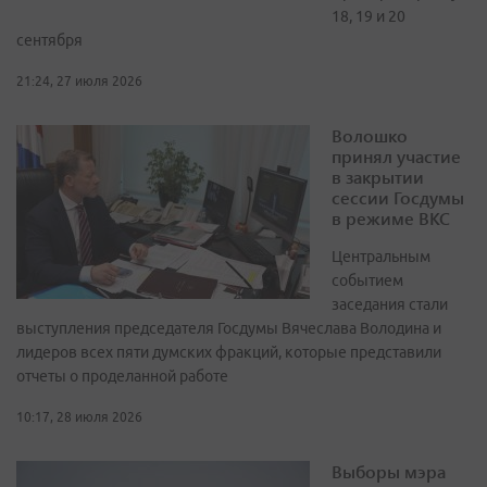
18, 19 и 20
сентября
21:24, 27 июля 2026
Волошко
принял участие
в закрытии
сессии Госдумы
в режиме ВКС
Центральным
событием
заседания стали
выступления председателя Госдумы Вячеслава Володина и
лидеров всех пяти думских фракций, которые представили
отчеты о проделанной работе
10:17, 28 июля 2026
Выборы мэра