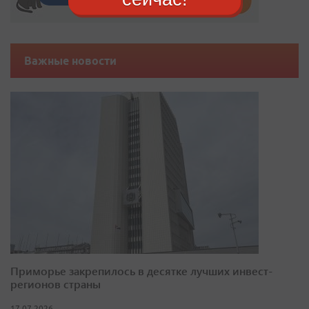
Важные новости
Приморье закрепилось в десятке лучших инвест-
регионов страны
17.07.2026