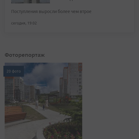
Поступления выросли более чем втрое
сегодня, 19:02
Фоторепортаж
20 фото