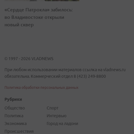
«Сердце Патрокла» забилось:
во Владивостоке открыли
новый сквер
© 1997 - 2026 VLADNEWS
При любом использовании материалов ссылка на vladnews.ru
обязательна. Коммерческий отдел 8 (423) 249-8800
Политика обработки персональных данных
Рубрики
Общество
Спорт
Политика
Интервью
Экономика
Город на ладони
Происшествия