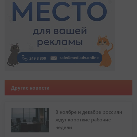
Другие новости
В ноябре и декабре россиян
ждут короткие рабочие
недели