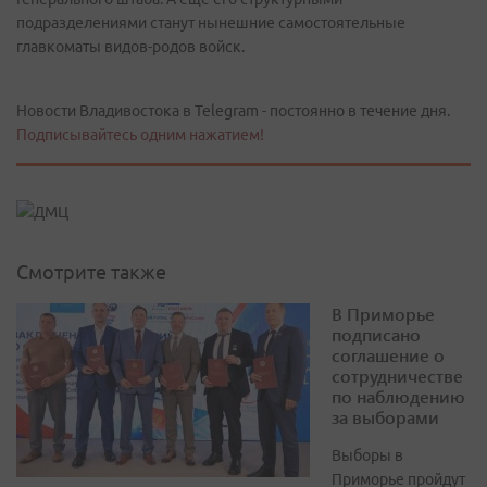
подразделениями станут нынешние самостоятельные
главкоматы видов-родов войск.
Новости Владивостока в Telegram - постоянно в течение дня.
Подписывайтесь одним нажатием!
Смотрите также
В Приморье
подписано
соглашение о
сотрудничестве
по наблюдению
за выборами
Выборы в
Приморье пройдут