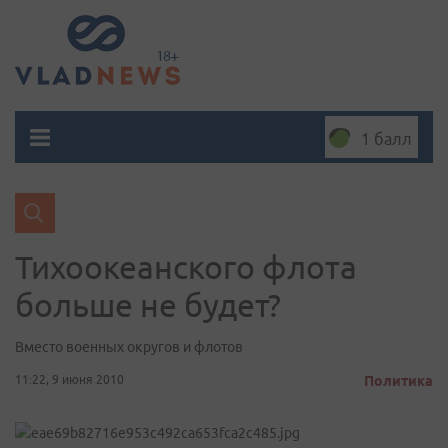
1 балл
Тихоокеанского флота
больше не будет?
Вместо военных округов и флотов
11:22, 9 июня 2010
Политика