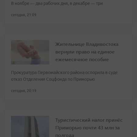
В ноябре — два рабочих дня, в декабре — три
сегодня, 21:09
Жительнице Владивостока
вернули право на единое
ежемесячное пособие
Прокуратура Первомайского района оспорила в суде
отказ Отделения Соцфонда по Приморью
сегодня, 20:19
Туристический налог принёс
Приморью почти 43 млн за
полгода