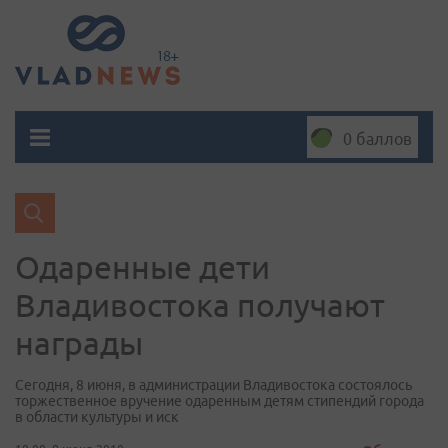
0 баллов
Одаренные дети
Владивостока получают
награды
Сегодня, 8 июня, в администрации Владивостока состоялось
торжественное вручение одаренным детям стипендий города
в области культуры и иск