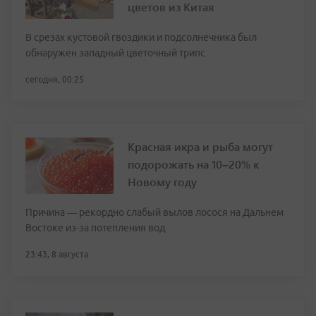
цветов из Китая
В срезах кустовой гвоздики и подсолнечника был
обнаружен западный цветочный трипс
сегодня, 00:25
Красная икра и рыба могут
подорожать на 10–20% к
Новому году
Причина — рекордно слабый вылов лосося на Дальнем
Востоке из-за потепления вод
23:43, 8 августа