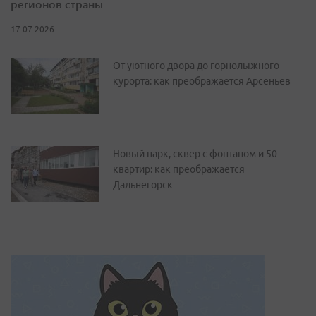
регионов страны
17.07.2026
От уютного двора до горнолыжного
курорта: как преображается Арсеньев
Новый парк, сквер с фонтаном и 50
квартир: как преображается
Дальнегорск