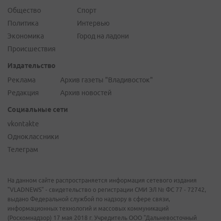
Общество
Спорт
Политика
Интервью
Экономика
Город на ладони
Происшествия
Издательство
Реклама
Архив газеты "Владивосток"
Редакция
Архив новостей
Социальные сети
vkontakte
Одноклассники
Телеграм
На данном сайте распространяется информация сетевого издания
"VLADNEWS" - свидетельство о регистрации СМИ ЭЛ № ФС 77 - 72742,
выдано Федеральной службой по надзору в сфере связи,
информационных технологий и массовых коммуникаций
(Роскомнадзор) 17 мая 2018 г. Учредитель ООО "Дальневосточный