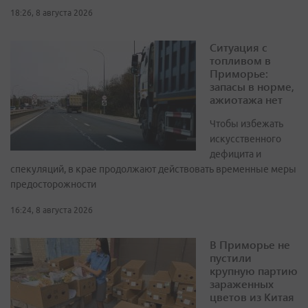
18:26, 8 августа 2026
Ситуация с
топливом в
Приморье:
запасы в норме,
ажиотажа нет
Чтобы избежать
искусственного
дефицита и
спекуляций, в крае продолжают действовать временные меры
предосторожности
16:24, 8 августа 2026
В Приморье не
пустили
крупную партию
зараженных
цветов из Китая