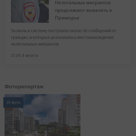
Нелегальных мигрантов
продолжают выявлять в
Приморье
За июль в систему поступило около 30 сообщений от
граждан, в которых указывалось местонахождение
нелегальных мигрантов
22:29, 8 августа
Фоторепортаж
20 фото