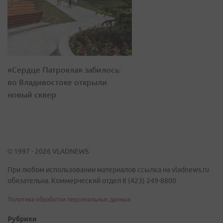
«Сердце Патрокла» забилось:
во Владивостоке открыли
новый сквер
© 1997 - 2026 VLADNEWS
При любом использовании материалов ссылка на vladnews.ru
обязательна. Коммерческий отдел 8 (423) 249-8800
Политика обработки персональных данных
Рубрики