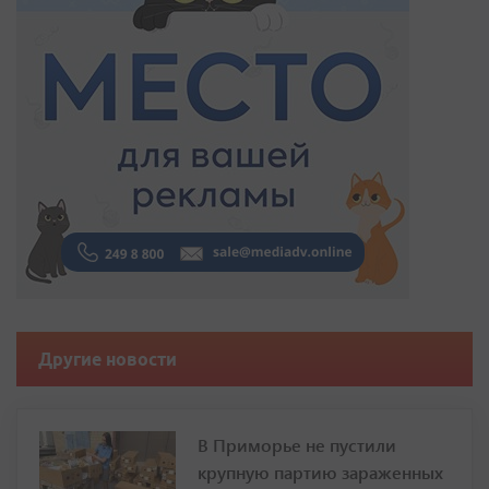
Другие новости
В Приморье не пустили
крупную партию зараженных