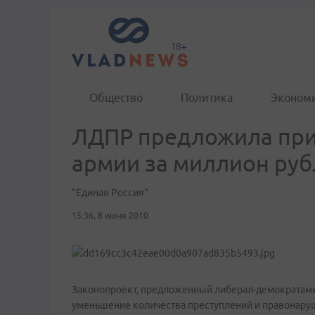
Общество
Политика
Эконом
ЛДПР предложила при
армии за миллион ру
"Единая Россия"
15:36, 8 июня 2010
Законопроект, предложенный либерал-демократами,
уменьшение количества преступлений и правонаруш