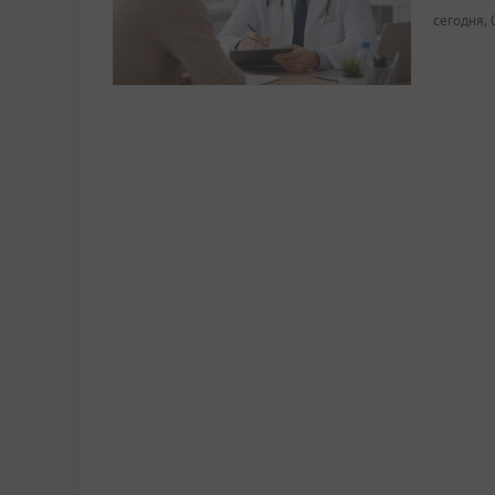
сегодня, 