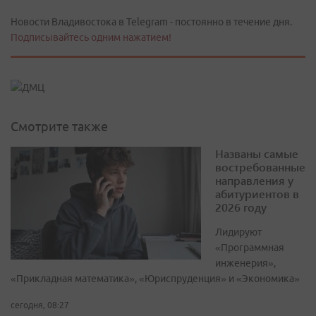
Новости Владивостока в Telegram - постоянно в течение дня.
Подписывайтесь одним нажатием!
Смотрите также
Названы самые
востребованные
направления у
абитуриентов в
2026 году
Лидируют
«Программная
инженерия»,
«Прикладная математика», «Юриспруденция» и «Экономика»
сегодня, 08:27