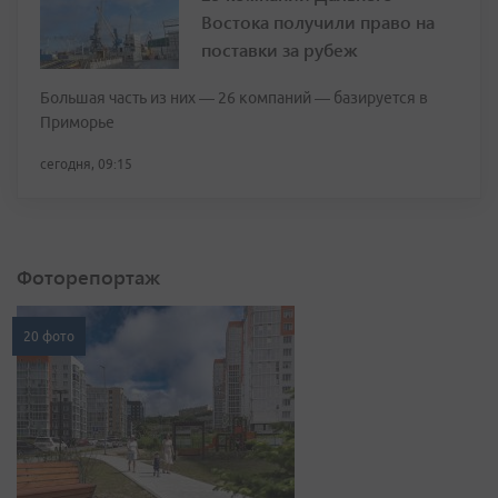
Востока получили право на
поставки за рубеж
Большая часть из них — 26 компаний — базируется в
Приморье
сегодня, 09:15
Фоторепортаж
20 фото