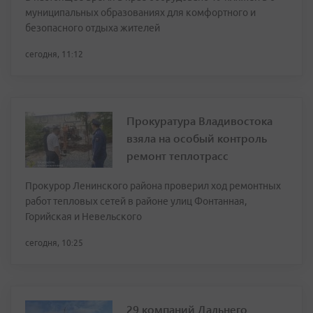
муниципальных образованиях для комфортного и
безопасного отдыха жителей
сегодня, 11:12
Прокуратура Владивостока
взяла на особый контроль
ремонт теплотрасс
Прокурор Ленинского района проверил ход ремонтных
работ тепловых сетей в районе улиц Фонтанная,
Горийская и Невельского
сегодня, 10:25
29 компаний Дальнего