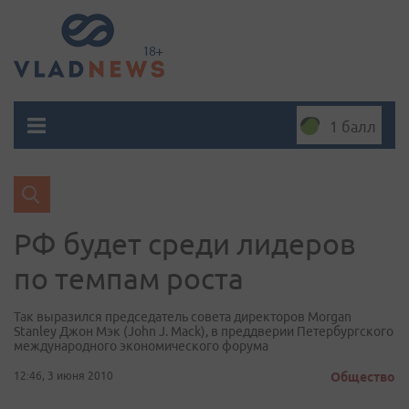
1 балл
РФ будет среди лидеров
по темпам роста
Так выразился председатель совета директоров Morgan
Stanley Джон Мэк (John J. Mack), в преддверии Петербургского
международного экономического форума
12:46, 3 июня 2010
Общество