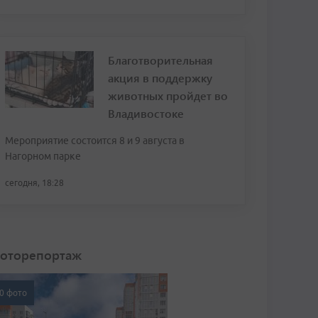
Благотворительная
акция в поддержку
животных пройдет во
Владивостоке
Мероприятие состоится 8 и 9 августа в
Нагорном парке
сегодня, 18:28
оторепортаж
0 фото