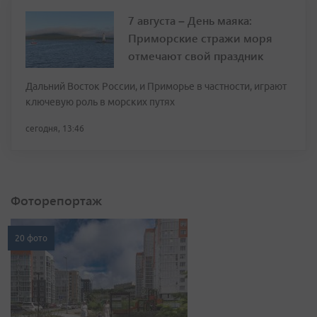
7 августа – День маяка:
Приморские стражи моря
отмечают свой праздник
Дальний Восток России, и Приморье в частности, играют
ключевую роль в морских путях
сегодня, 13:46
Фоторепортаж
20 фото