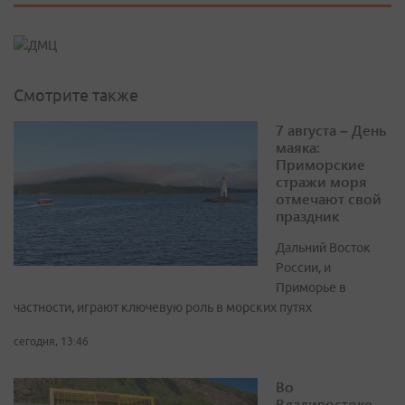
Смотрите также
7 августа – День
маяка:
Приморские
стражи моря
отмечают свой
праздник
Дальний Восток
России, и
Приморье в
частности, играют ключевую роль в морских путях
сегодня, 13:46
Во
Владивостоке