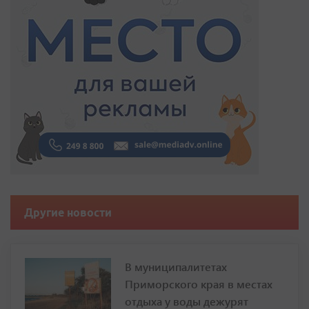
Другие новости
В муниципалитетах
Приморского края в местах
отдыха у воды дежурят