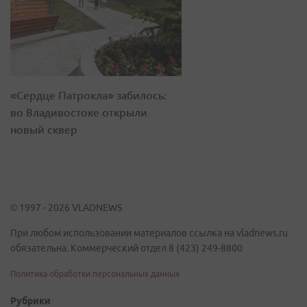
«Сердце Патрокла» забилось:
во Владивостоке открыли
новый сквер
© 1997 - 2026 VLADNEWS
При любом использовании материалов ссылка на vladnews.ru
обязательна. Коммерческий отдел 8 (423) 249-8800
Политика обработки персональных данных
Рубрики