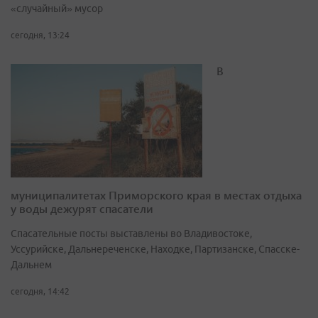
«случайный» мусор
сегодня, 13:24
В
муниципалитетах Приморского края в местах отдыха
у воды дежурят спасатели
Спасательные посты выставлены во Владивостоке,
Уссурийске, Дальнереченске, Находке, Партизанске, Спасске-
Дальнем
сегодня, 14:42