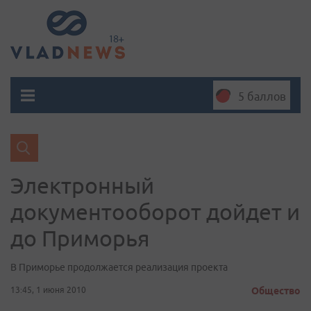
5 баллов
Электронный
документооборот дойдет и
до Приморья
В Приморье продолжается реализация проекта
13:45, 1 июня 2010
Общество