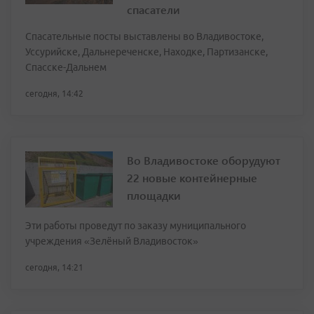
спасатели
Спасательные посты выставлены во Владивостоке,
Уссурийске, Дальнереченске, Находке, Партизанске,
Спасске-Дальнем
сегодня, 14:42
Во Владивостоке оборудуют
22 новые контейнерные
площадки
Эти работы проведут по заказу муниципального
учреждения «Зелёный Владивосток»
сегодня, 14:21