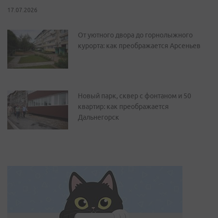
17.07.2026
От уютного двора до горнолыжного
курорта: как преображается Арсеньев
Новый парк, сквер с фонтаном и 50
квартир: как преображается
Дальнегорск