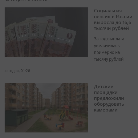
Социальная
пенсия в России
выросла до 16,6
тысячи рублей
За год выплата
увеличилась
примерно на
тысячу рублей
сегодня, 01:28
Детские
площадки
предложили
оборудовать
камерами