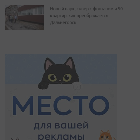
Новый парк, сквер с фонтаном и 50
квартир: как преображается
Дальнегорск