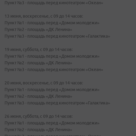
Пункт №3 - площадь перед кинотеатром «Океан»
13 июня, воскресенье, с 09 до 14 часов:
Пункт №1 - площадь перед «Домом молодежи»
Пункт №2 - площадь «ДК Ленина»
Пункт №3 - площадь перед кинотеатром «Галактика»
19 июня, суббота, с 09 до 14 часов:
Пункт №1 - площадь перед «Домом молодежи»
Пункт №2 - площадь «ДК Ленина»
Пункт №3 - площадь перед кинотеатром «Океан»
20 июня, воскресенье, с 09 до 14 часов:
Пункт №1 - площадь перед «Домом молодежи»
Пункт №2 - площадь «ДК Ленина»
Пункт №3 - площадь перед кинотеатром «Галактика»
26 июня, суббота, с 09 до 14 часов:
Пункт №1 - площадь перед «Домом молодежи»
Пункт №2 - площадь «ДК Ленина»