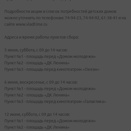
Подробности акции и список потребностей детских домов
можно уточнить по телефонам: 74-94-23, 74-94-92, 61-38-41 и на
сайте www.vladtime.ru
Адреса и время работы пунктов сбора:
5 июня, суббота, с 09 до 14 часов:
Пункт №1 - площадь перед «Домом молодежи»
Пункт №2 - площадь «ДК Ленина»
Пункт №3 - площадь перед кинотеатром «Океан»
6 июня, воскресенье, с 09 до 14 часов:
Пункт №1 - площадь перед «Домом молодежи»
Пункт №2 - площадь «ДК Ленина»
Пункт №3 - площадь перед кинотеатром «Галактика»
12 июня, суббота, с 09 до 14 часов:
Пункт №1 - площадь перед «Домом молодежи»
Пункт №2 - площадь «ДК Ленина»