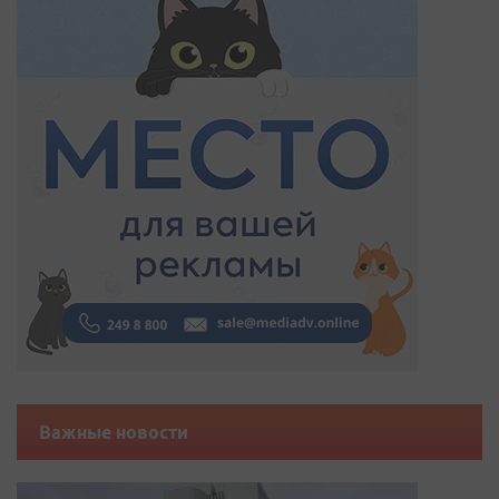
Важные новости