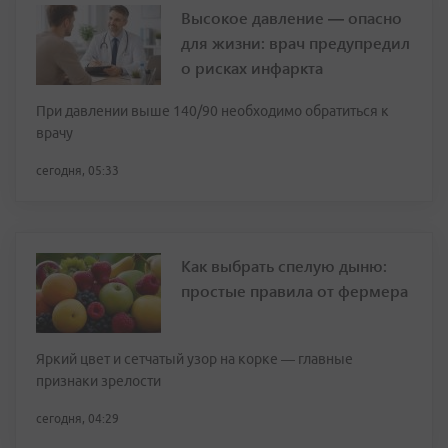
Высокое давление — опасно
для жизни: врач предупредил
о рисках инфаркта
При давлении выше 140/90 необходимо обратиться к
врачу
сегодня, 05:33
Как выбрать спелую дыню:
простые правила от фермера
Яркий цвет и сетчатый узор на корке — главные
признаки зрелости
сегодня, 04:29