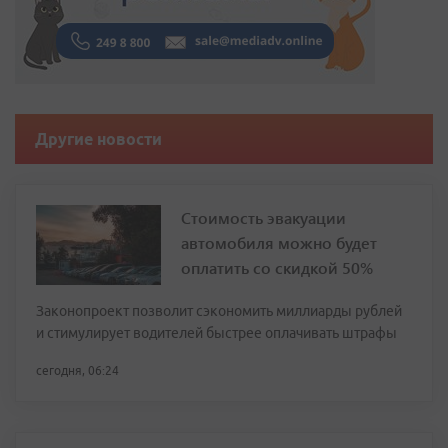
Другие новости
Стоимость эвакуации
автомобиля можно будет
оплатить со скидкой 50%
Законопроект позволит сэкономить миллиарды рублей
и стимулирует водителей быстрее оплачивать штрафы
сегодня, 06:24