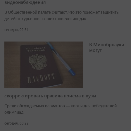
видеонаблюдения
В Общественной палате считают, что это поможет защитить
детей от курьеров на электровелосипедах
сегодня, 02:31
В Минобрнауки
могут
скорректировать правила приема в вузы
Среди обсуждаемых вариантов — квоты для победителей
олимпиад
сегодня, 03:22