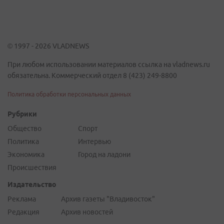
© 1997 - 2026 VLADNEWS
При любом использовании материалов ссылка на vladnews.ru
обязательна. Коммерческий отдел 8 (423) 249-8800
Политика обработки персональных данных
Рубрики
Общество
Спорт
Политика
Интервью
Экономика
Город на ладони
Происшествия
Издательство
Реклама
Архив газеты "Владивосток"
Редакция
Архив новостей