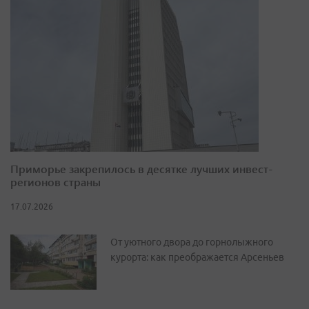
Приморье закрепилось в десятке лучших инвест-
регионов страны
17.07.2026
От уютного двора до горнолыжного
курорта: как преображается Арсеньев