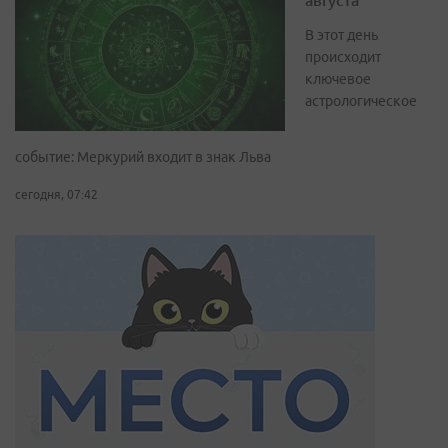
В этот день
происходит
ключевое
астрологическое
событие: Меркурий входит в знак Льва
сегодня, 07:42