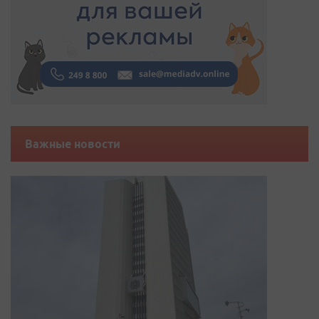
Важные новости