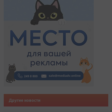
Другие новости