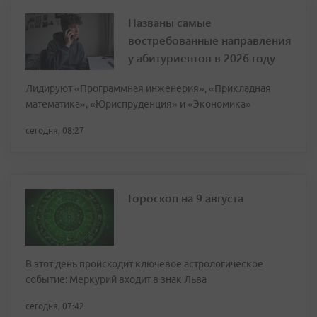
Названы самые
востребованные направления
у абитуриентов в 2026 году
Лидируют «Программная инженерия», «Прикладная
математика», «Юриспруденция» и «Экономика»
сегодня, 08:27
Гороскоп на 9 августа
В этот день происходит ключевое астрологическое
событие: Меркурий входит в знак Льва
сегодня, 07:42