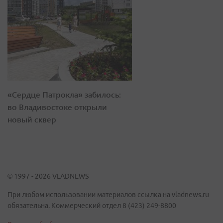
«Сердце Патрокла» забилось:
во Владивостоке открыли
новый сквер
© 1997 - 2026 VLADNEWS
При любом использовании материалов ссылка на vladnews.ru
обязательна. Коммерческий отдел 8 (423) 249-8800