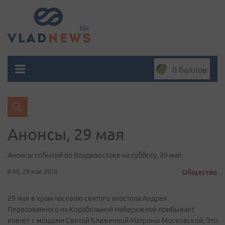
0 баллов
Анонсы, 29 мая
Анонсы событий во Владивостоке на субботу, 29 мая.
0:46, 29 мая 2010
Общество
29 мая в храм-часовню святого апостола Андрея
Первозванного на Корабельной Набережной прибывает
ковчег с мощами Святой Блаженной Матроны Московской. Это