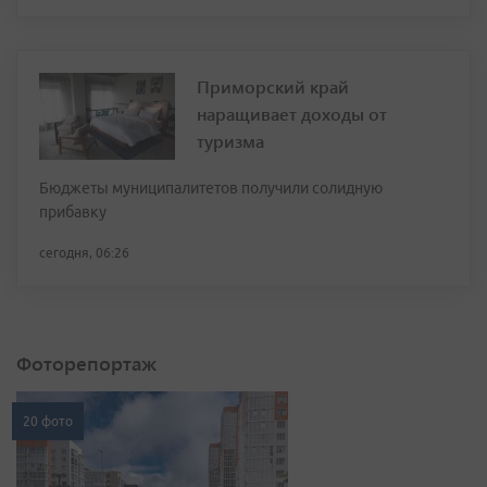
Приморский край
наращивает доходы от
туризма
Бюджеты муниципалитетов получили солидную
прибавку
сегодня, 06:26
Фоторепортаж
20 фото