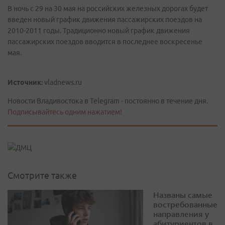
В ночь с 29 на 30 мая на российских железных дорогах будет
введен новый график движения пассажирских поездов на
2010-2011 годы. Традиционно новый график движения
пассажирских поездов вводится в последнее воскресенье
мая.
Источник:
vladnews.ru
Новости Владивостока в Telegram - постоянно в течение дня.
Подписывайтесь одним нажатием!
Смотрите также
Названы самые
востребованные
направления у
абитуриентов в