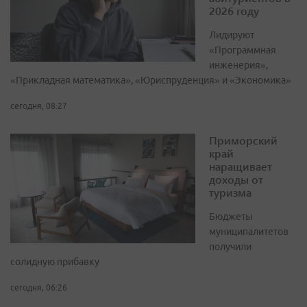
2026 году
Лидируют
«Программная
инженерия»,
«Прикладная математика», «Юриспруденция» и «Экономика»
сегодня, 08:27
Приморский
край
наращивает
доходы от
туризма
Бюджеты
муниципалитетов
получили
солидную прибавку
сегодня, 06:26