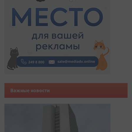
Важные новости