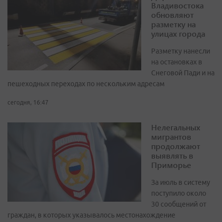
Владивостока
обновляют
разметку на
улицах города
Разметку нанесли
на остановках в
Снеговой Пади и на
пешеходных переходах по нескольким адресам
сегодня, 16:47
Нелегальных
мигрантов
продолжают
выявлять в
Приморье
За июль в систему
поступило около
30 сообщений от
граждан, в которых указывалось местонахождение