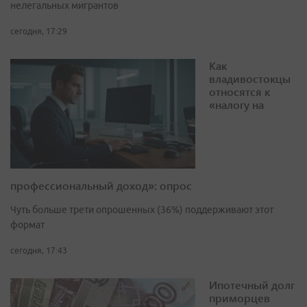
нелегальных мигрантов
сегодня, 17:29
Как
владивостокцы
относятся к
«налогу на
профессиональный доход»: опрос
Чуть больше трети опрошенных (36%) поддерживают этот
формат
сегодня, 17:43
Ипотечный долг
приморцев