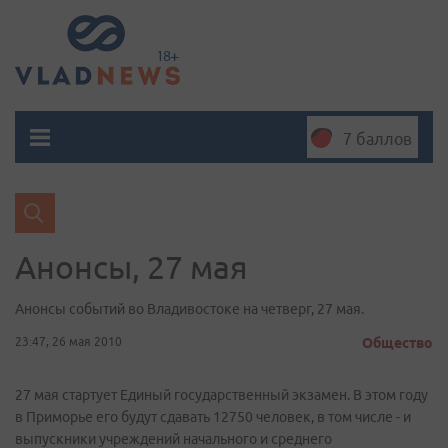
7 баллов
Анонсы, 27 мая
Анонсы событий во Владивостоке на четверг, 27 мая.
23:47, 26 мая 2010
Общество
27 мая стартует Единый государственный экзамен. В этом году
в Приморье его будут сдавать 12750 человек, в том числе - и
выпускники учреждений начального и среднего