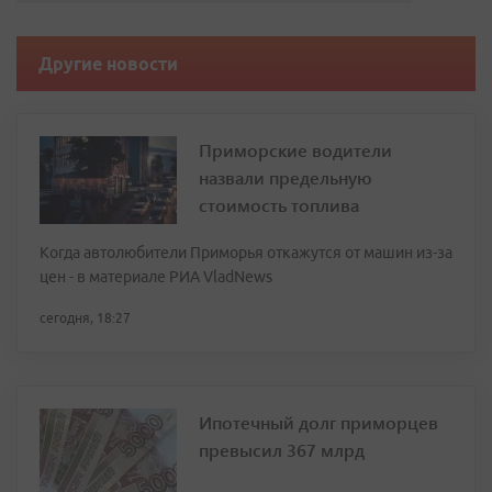
Другие новости
Приморские водители
назвали предельную
стоимость топлива
Когда автолюбители Приморья откажутся от машин из-за
цен - в материале РИА VladNews
сегодня, 18:27
Ипотечный долг приморцев
превысил 367 млрд