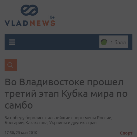
1 балл
Во Владивостоке прошел
третий этап Кубка мира по
самбо
За победу боролись сильнейшие спортсмены России,
Болгарии, Казахстана, Украины и других стран
17:50, 25 мая 2010
Спорт