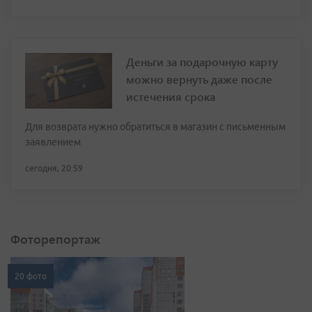
Деньги за подарочную карту
можно вернуть даже после
истечения срока
Для возврата нужно обратиться в магазин с письменным
заявлением
сегодня, 20:59
Фоторепортаж
20 фото