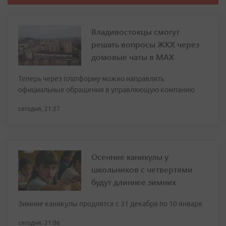
Владивостокцы смогут
решать вопросы ЖКХ через
домовые чаты в МАХ
Теперь через платформу можно направлять
официальные обращения в управляющую компанию
сегодня, 21:27
Осенние каникулы у
школьников с четвертями
будут длиннее зимних
Зимние каникулы продлятся с 31 декабря по 10 января
сегодня, 21:06