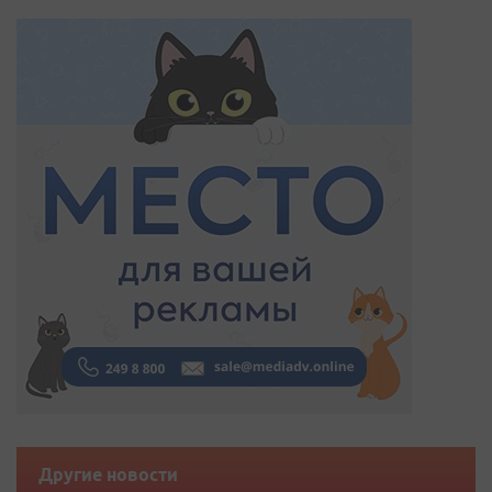
Другие новости