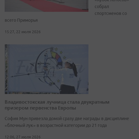
собрал
спортсменов со
всего Приморья
15:27, 22 июля 2026
Владивостокская лучница стала двукратным
призером первенства Европы
София Мун привезла домой сразу две награды в дисциплине
«блочный лук» в возрастной категории до 21 года
12:06, 27 июля 2026