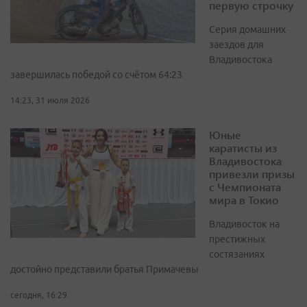
первую строчку
Серия домашних
заездов для
Владивостока
завершилась победой со счётом 64:23
14:23, 31 июля 2026
Юные
каратисты из
Владивостока
привезли призы
с Чемпионата
мира в Токио
Владивосток на
престижных
состязаниях
достойно представили братья Примачевы
сегодня, 16:29