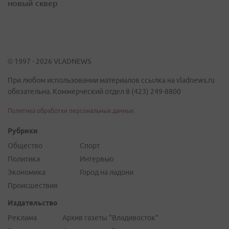
новый сквер
© 1997 - 2026 VLADNEWS
При любом использовании материалов ссылка на vladnews.ru
обязательна. Коммерческий отдел 8 (423) 249-8800
Политика обработки персональных данных
Рубрики
Общество
Спорт
Политика
Интервью
Экономика
Город на ладони
Происшествия
Издательство
Реклама
Архив газеты "Владивосток"