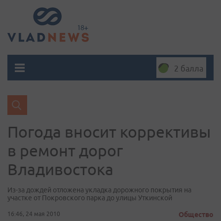
2 балла
Погода вносит коррективы
в ремонт дорог
Владивостока
Из-за дождей отложена укладка дорожного покрытия на
участке от Покровского парка до улицы Уткинской
16:46, 24 мая 2010
Общество