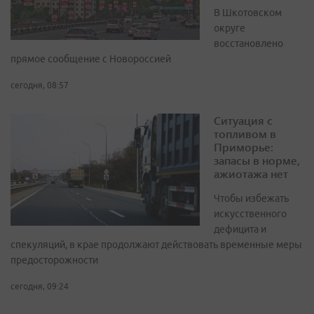
В Шкотовском
округе
восстановлено
прямое сообщение с Новороссией
сегодня, 08:57
Ситуация с
топливом в
Приморье:
запасы в норме,
ажиотажа нет
Чтобы избежать
искусственного
дефицита и
спекуляций, в крае продолжают действовать временные меры
предосторожности
сегодня, 09:24