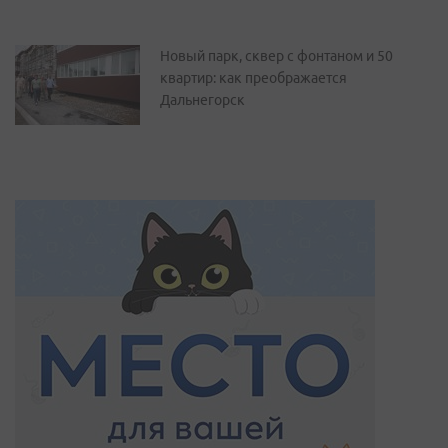
Новый парк, сквер с фонтаном и 50
квартир: как преображается
Дальнегорск