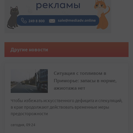
Другие новости
Ситуация с топливом в
Приморье: запасы в норме,
ажиотажа нет
Чтобы избежать искусственного дефицита и спекуляций,
в крае продолжают действовать временные меры
предосторожности
сегодня, 09:24