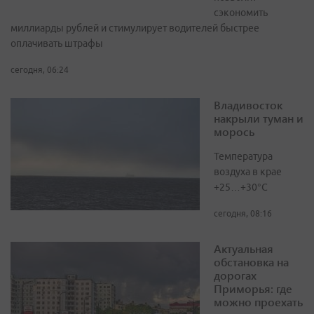
сэкономить
миллиарды рублей и стимулирует водителей быстрее
оплачивать штрафы
сегодня, 06:24
Владивосток
накрыли туман и
морось
Температура
воздуха в крае
+25…+30°C
сегодня, 08:16
Актуальная
обстановка на
дорогах
Приморья: где
можно проехать