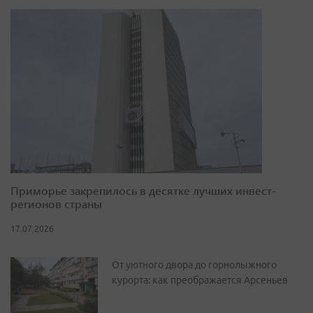
Приморье закрепилось в десятке лучших инвест-
регионов страны
17.07.2026
От уютного двора до горнолыжного
курорта: как преображается Арсеньев