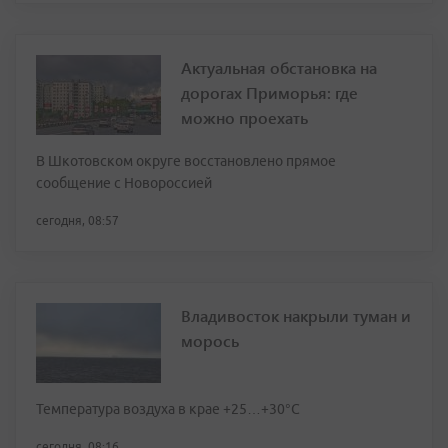
Актуальная обстановка на
дорогах Приморья: где
можно проехать
В Шкотовском округе восстановлено прямое
сообщение с Новороссией
сегодня, 08:57
Владивосток накрыли туман и
морось
Температура воздуха в крае +25…+30°C
сегодня, 08:16