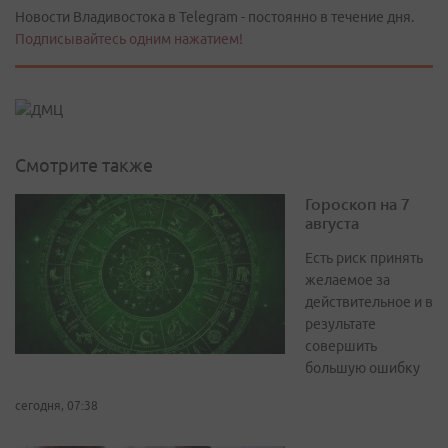
Новости Владивостока в Telegram - постоянно в течение дня.
Подписывайтесь одним нажатием!
Смотрите также
Гороскоп на 7
августа
Есть риск принять
желаемое за
действительное и в
результате
совершить
большую ошибку
сегодня, 07:38