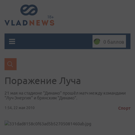
0 баллов
Поражение Луча
21 мая на стадионе "Динамо" прошёл матч между командами
"Луч-Энергия" и брянским "Динамо".
1:54, 22 мая 2010
Спорт