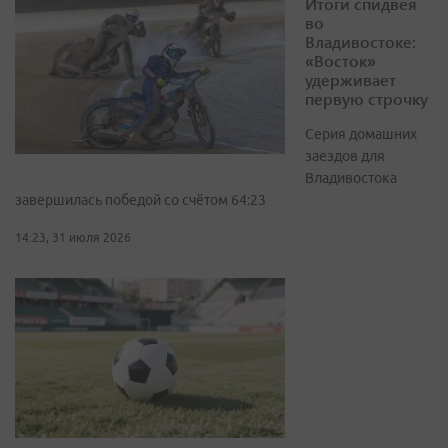
Итоги спидвея
во
Владивостоке:
«Восток»
удерживает
первую строчку
Серия домашних
заездов для
Владивостока
завершилась победой со счётом 64:23
14:23, 31 июля 2026