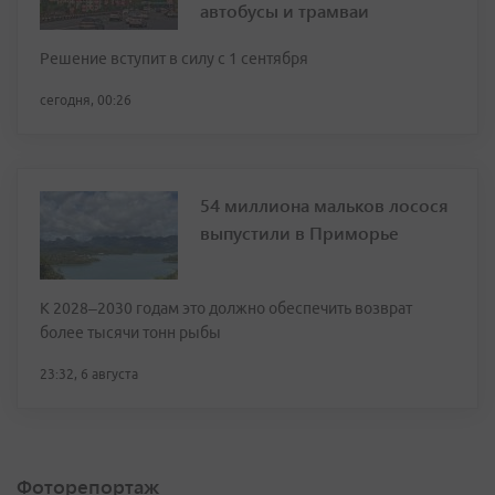
автобусы и трамваи
Решение вступит в силу с 1 сентября
сегодня, 00:26
54 миллиона мальков лосося
выпустили в Приморье
К 2028–2030 годам это должно обеспечить возврат
более тысячи тонн рыбы
23:32, 6 августа
Фоторепортаж