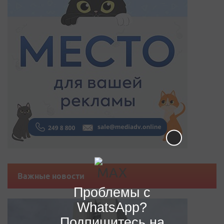
Важные новости
Проблемы с
WhatsApp?
Подпишитесь на