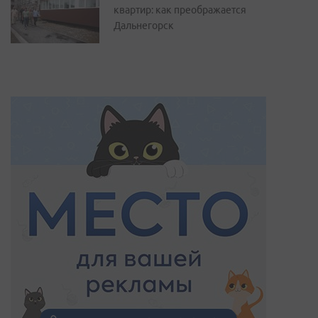
квартир: как преображается
Дальнегорск