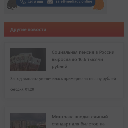
Другие новости
Социальная пенсия в России
выросла до 16,6 тысячи
рублей
За год выплата увеличилась примерно на тысячу рублей
сегодня, 01:28
Минтранс вводит единый
стандарт для билетов на