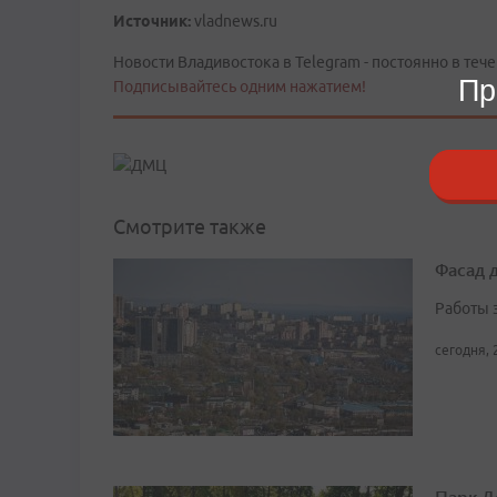
Источник:
vladnews.ru
Новости Владивостока в Telegram - постоянно в тече
Пр
Подписывайтесь одним нажатием!
Смотрите также
Фасад 
Работы 
сегодня, 
Парк Д