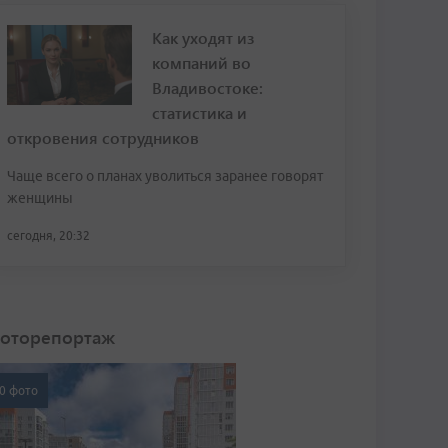
Как уходят из
компаний во
Владивостоке:
статистика и
откровения сотрудников
Чаще всего о планах уволиться заранее говорят
женщины
сегодня, 20:32
оторепортаж
0 фото