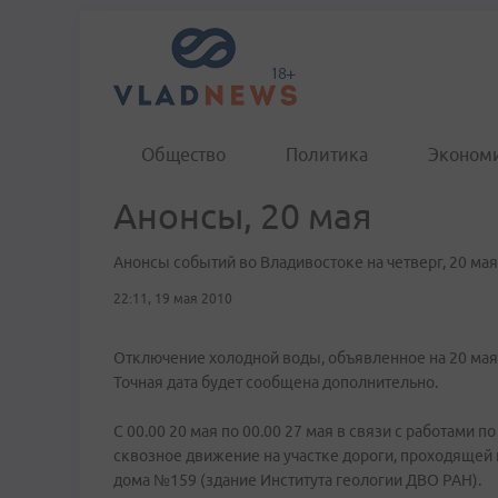
Общество
Политика
Эконом
Анонсы, 20 мая
Анонсы событий во Владивостоке на четверг, 20 мая
22:11, 19 мая 2010
Отключение холодной воды, объявленное на 20 мая
Точная дата будет сообщена дополнительно.
C 00.00 20 мая по 00.00 27 мая в связи с работами
сквозное движение на участке дороги, проходящей п
дома №159 (здание Института геологии ДВО РАН).