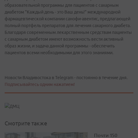
образовательной программы для пациентов с сахарным
диабетом "Каждый день - это Ваш день!" международной
фармацевтической компании санофи-авентис, предлагающей
полный портфель препаратов для лечения сахарного диабета.
Благодаря современным лекарственным средствам пациенты
с сахарным диабетом имеют возможность вести активный
образ жизни, и задача данной программы - обеспечить
пациентов всеми необходимыми для этого знаниями.
Новости Владивостока в Telegram - постоянно в течение дня.
Подписывайтесь одним нажатием!
Смотрите также
Почти 150