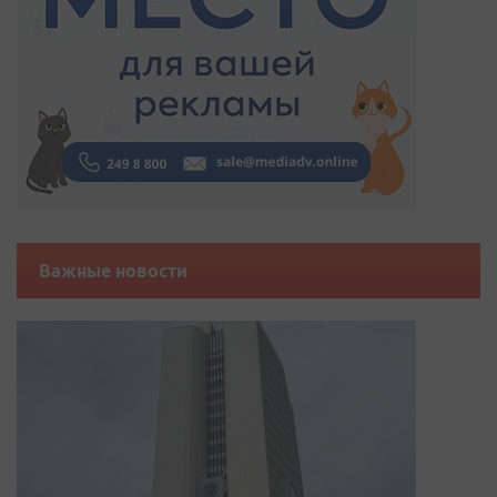
Важные новости