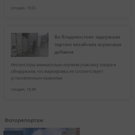
сегодня, 19:05
Во Владивостоке задержали
партию китайских кормовых
добавок
Инспекторы внимательно изучили упаковку товара и
обнаружили, что маркировка не соответствует
установленным правилам
сегодня, 18:48
Фоторепортаж