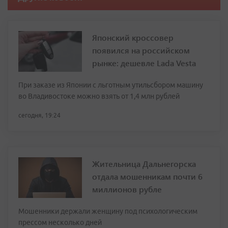
Японский кроссовер
появился на российском
рынке: дешевле Lada Vesta
При заказе из Японии с льготным утильсбором машину
во Владивостоке можно взять от 1,4 млн рублей
сегодня, 19:24
Жительница Дальнегорска
отдала мошенникам почти 6
миллионов рубле
Мошенники держали женщину под психологическим
прессом несколько дней