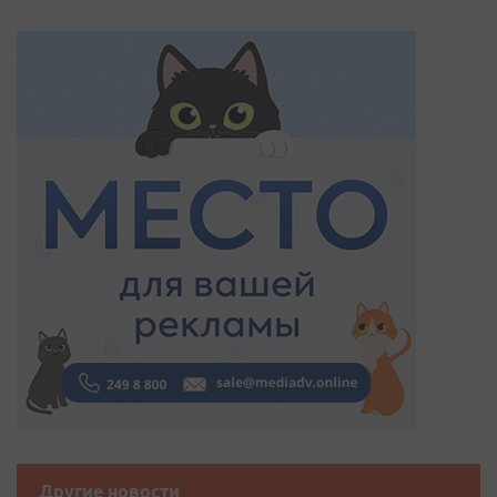
Другие новости