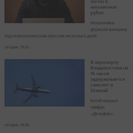
почти 6
миллионов
рубле
Мошенники
держали женщину
под психологическим прессом несколько дней
сегодня, 19:05
В аэропорту
Владивостока на
16 часов
задерживается
самолет в
Шанхай
Китай накрыл
тайфун
«Дельфин».
сегодня, 18:00