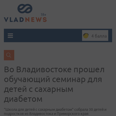
4 балла
Во Владивостоке прошел
обучающий семинар для
детей с сахарным
диабетом
"Школа для детей с сахарным диабетом" собрала 30 детей и
подростков из Владивостока и Приморского края