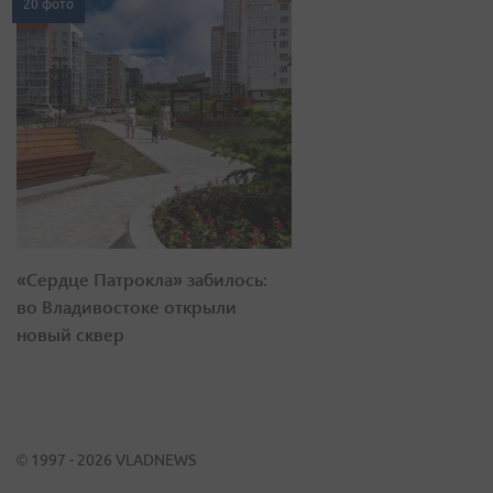
20 фото
«Сердце Патрокла» забилось:
во Владивостоке открыли
новый сквер
© 1997 - 2026 VLADNEWS