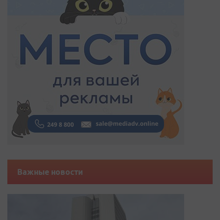
Важные новости