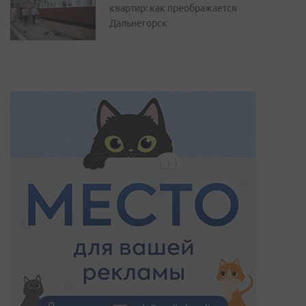
квартир: как преображается
Дальнегорск