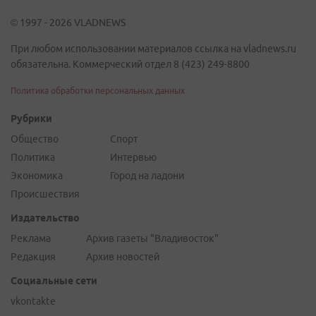
© 1997 - 2026 VLADNEWS
При любом использовании материалов ссылка на vladnews.ru
обязательна. Коммерческий отдел 8 (423) 249-8800
Политика обработки персональных данных
Рубрики
Общество
Спорт
Политика
Интервью
Экономика
Город на ладони
Происшествия
Издательство
Реклама
Архив газеты "Владивосток"
Редакция
Архив новостей
Социальные сети
vkontakte