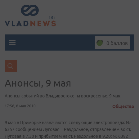
0 баллов
Анонсы, 9 мая
Анонсы событий во Владивостоке на воскресенье, 9 мая.
17:56, 8 мая 2010
Общество
9 мая в Приморье назначаются следующие электропоезда: №
6357 сообщением Луговая – Раздольное, отправлением во ст.
Луговая в 7.30 и прибытием на ст. Раздольное в 9.20; № 6382