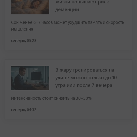
жизни повышают риск
деменции
Сон менее 6–7 часов может ухудшить память и скорость
мышления
сегодня, 05:28
В жару тренироваться на
улице можно только до 10
утра или после 7 вечера
Интенсивность стоит снизить на 30–50%
сегодня, 04:32