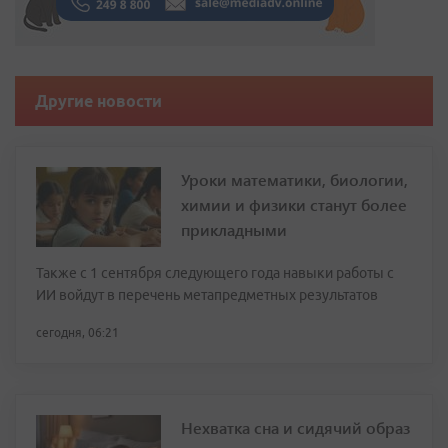
Другие новости
Уроки математики, биологии,
химии и физики станут более
прикладными
Также с 1 сентября следующего года навыки работы с
ИИ войдут в перечень метапредметных результатов
сегодня, 06:21
Нехватка сна и сидячий образ