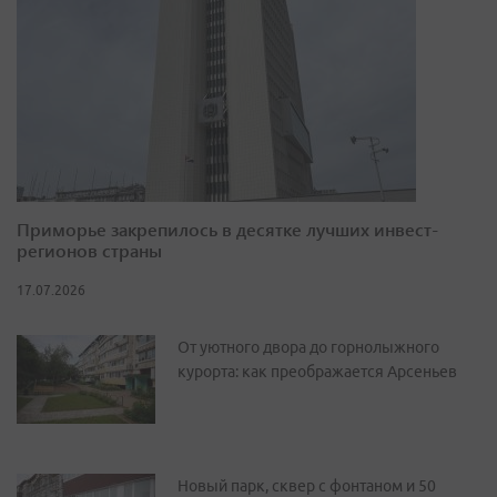
Приморье закрепилось в десятке лучших инвест-
регионов страны
17.07.2026
От уютного двора до горнолыжного
курорта: как преображается Арсеньев
Новый парк, сквер с фонтаном и 50