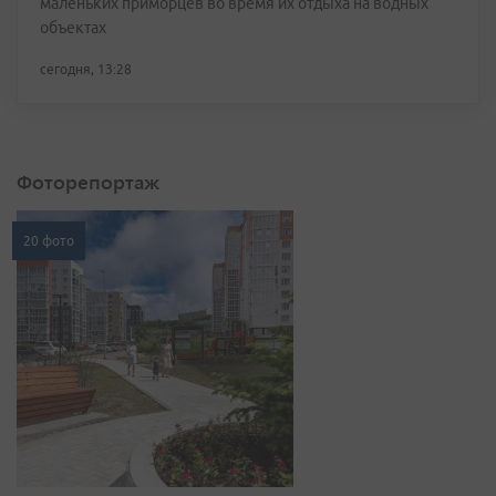
маленьких приморцев во время их отдыха на водных
объектах
сегодня, 13:28
Фоторепортаж
20 фото