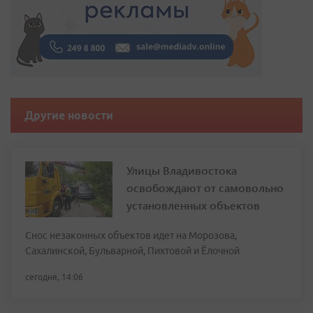
Другие новости
Улицы Владивостока
освобождают от самовольно
установленных объектов
Снос незаконных объектов идет на Морозова,
Сахалинской, Бульварной, Пихтовой и Ёлочной
сегодня, 14:06