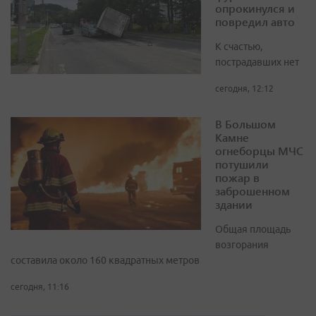
опрокинулся и
повредил авто
К счастью,
пострадавших нет
сегодня, 12:12
В Большом
Камне
огнеборцы МЧС
потушили
пожар в
заброшенном
здании
Общая площадь
возгорания
составила около 160 квадратных метров
сегодня, 11:16