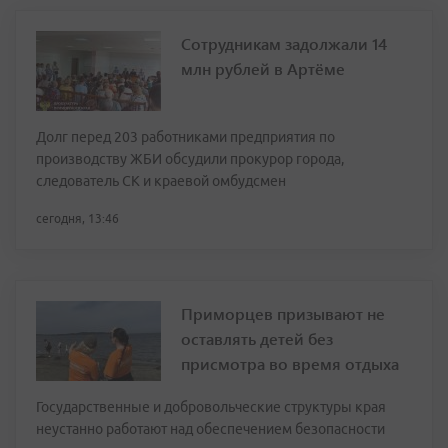
Сотрудникам задолжали 14
млн рублей в Артёме
Долг перед 203 работниками предприятия по
производству ЖБИ обсудили прокурор города,
следователь СК и краевой омбудсмен
сегодня, 13:46
Приморцев призывают не
оставлять детей без
присмотра во время отдыха
Государственные и добровольческие структуры края
неустанно работают над обеспечением безопасности