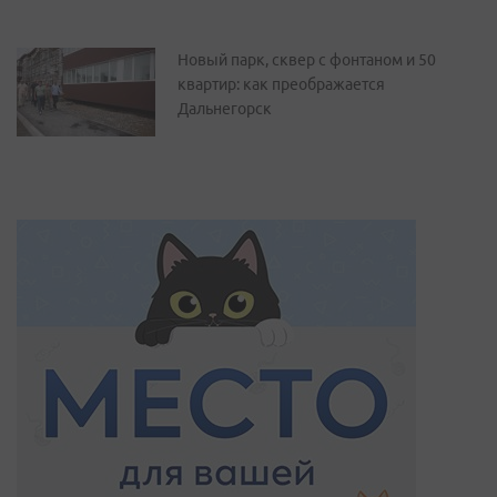
Новый парк, сквер с фонтаном и 50
квартир: как преображается
Дальнегорск