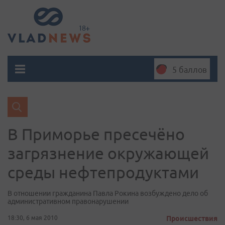
5 баллов
В Приморье пресечёно
загрязнение окружающей
среды нефтепродуктами
В отношении гражданина Павла Рокина возбуждено дело об
административном правонарушении
18:30, 6 мая 2010
Происшествия