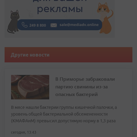
Другие новости
В Приморье забраковали
партию свинины из-за
опасных бактерий
В мясе нашли бактерии группы кишечной палочки, а
уровень общей бактериальной обсемененности
(КМАФАнМ) превысил допустимую норму в 1,3 раза
сегодня, 13:43