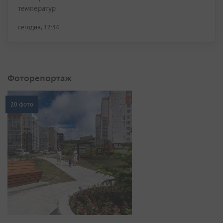
температур
сегодня, 12:34
Фоторепортаж
20 фото