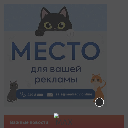
Важные новости