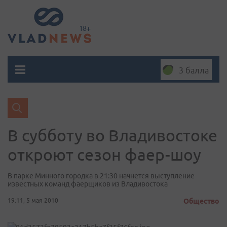
3 балла
В субботу во Владивостоке
откроют сезон фаер-шоу
В парке Минного городка в 21:30 начнется выступление
известных команд фаерщиков из Владивостока
19:11, 5 мая 2010
Общество