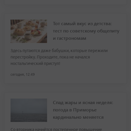
Тот самый вкус из детства:
тест по советскому общепиту
и гастрономам
Здесь путаются даже бабушки, которые пережили
перестройку. Проходите, пока не начался
ностальгический приступ!
сегодня, 12:49
Спад жары и ясная неделя:
погода в Приморье
кардинально меняется
Со вторника начнётся постепенное повышение