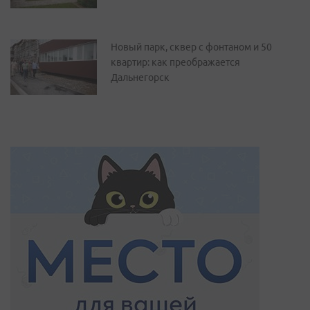
Новый парк, сквер с фонтаном и 50
квартир: как преображается
Дальнегорск