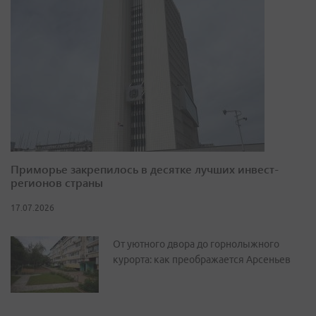
Приморье закрепилось в десятке лучших инвест-
регионов страны
17.07.2026
От уютного двора до горнолыжного
курорта: как преображается Арсеньев