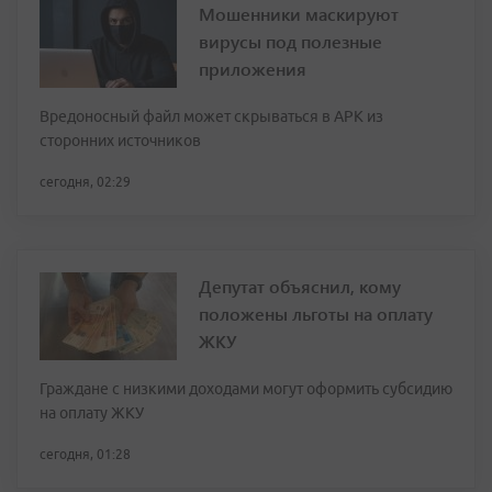
Мошенники маскируют
вирусы под полезные
приложения
Вредоносный файл может скрываться в APK из
сторонних источников
сегодня, 02:29
Депутат объяснил, кому
положены льготы на оплату
ЖКУ
Граждане с низкими доходами могут оформить субсидию
на оплату ЖКУ
сегодня, 01:28