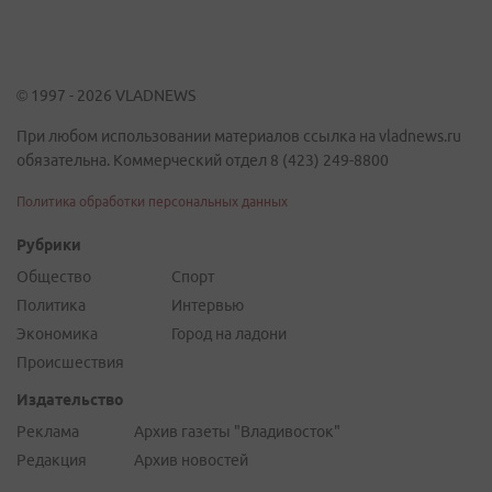
© 1997 - 2026 VLADNEWS
При любом использовании материалов ссылка на vladnews.ru
обязательна. Коммерческий отдел 8 (423) 249-8800
Политика обработки персональных данных
Рубрики
Общество
Спорт
Политика
Интервью
Экономика
Город на ладони
Происшествия
Издательство
Реклама
Архив газеты "Владивосток"
Редакция
Архив новостей