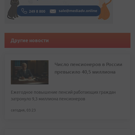
Другие новости
Число пенсионеров в России
превысило 40,5 миллиона
Ежегодное повышение пенсий работающих граждан
затронуло 9,3 миллиона пенсионеров
сегодня, 03:23