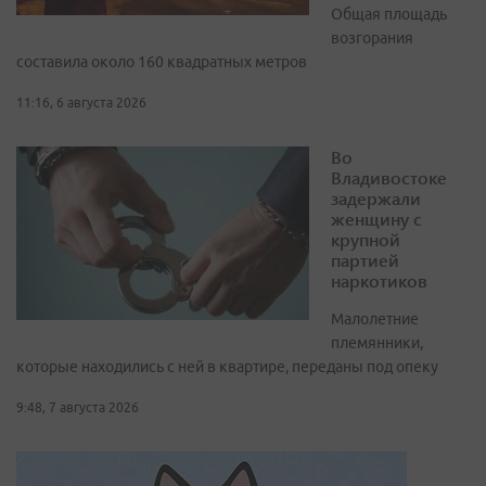
Общая площадь
возгорания
составила около 160 квадратных метров
11:16, 6 августа 2026
Во
Владивостоке
задержали
женщину с
крупной
партией
наркотиков
Малолетние
племянники,
которые находились с ней в квартире, переданы под опеку
9:48, 7 августа 2026