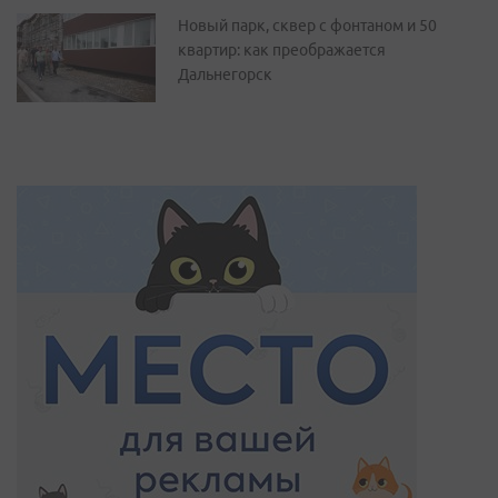
Новый парк, сквер с фонтаном и 50
квартир: как преображается
Дальнегорск