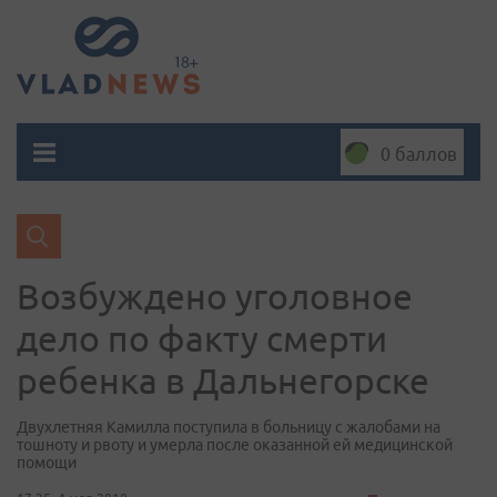
0 баллов
Возбуждено уголовное
дело по факту смерти
ребенка в Дальнегорске
Двухлетняя Камилла поступила в больницу с жалобами на
тошноту и рвоту и умерла после оказанной ей медицинской
помощи