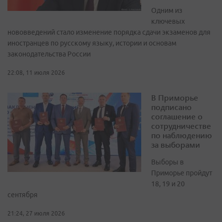
Одним из
ключевых
нововведений стало изменение порядка сдачи экзаменов для
иностранцев по русскому языку, истории и основам
законодательства России
22:08, 11 июля 2026
В Приморье
подписано
соглашение о
сотрудничестве
по наблюдению
за выборами
Выборы в
Приморье пройдут
18, 19 и 20
сентября
21:24, 27 июля 2026