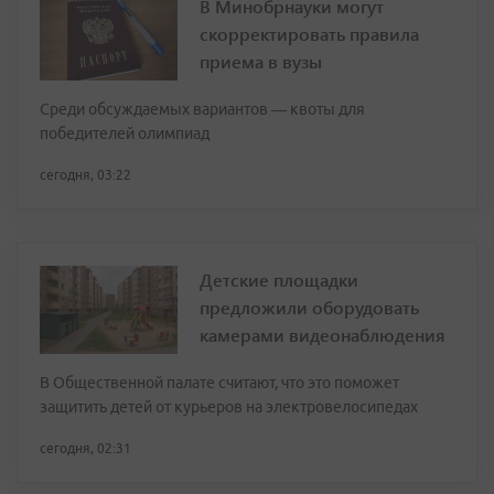
В Минобрнауки могут
скорректировать правила
приема в вузы
Среди обсуждаемых вариантов — квоты для
победителей олимпиад
сегодня, 03:22
Детские площадки
предложили оборудовать
камерами видеонаблюдения
В Общественной палате считают, что это поможет
защитить детей от курьеров на электровелосипедах
сегодня, 02:31