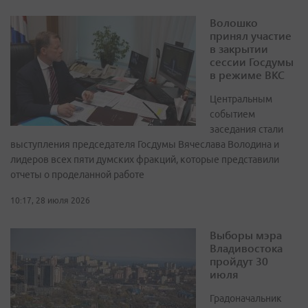
Волошко
принял участие
в закрытии
сессии Госдумы
в режиме ВКС
Центральным
событием
заседания стали
выступления председателя Госдумы Вячеслава Володина и
лидеров всех пяти думских фракций, которые представили
отчеты о проделанной работе
10:17, 28 июля 2026
Выборы мэра
Владивостока
пройдут 30
июля
Градоначальник