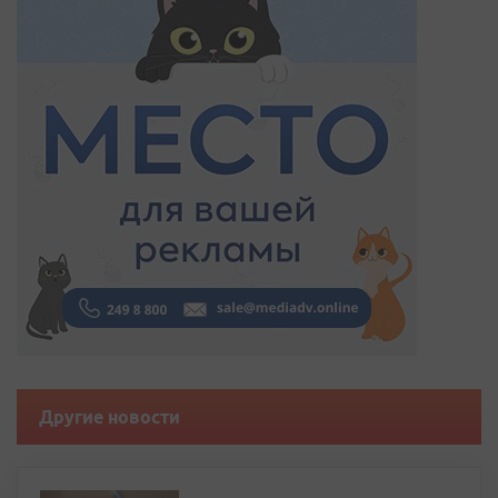
Другие новости