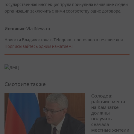
Государственная инспекция труда принудила нанявшие людей
организации заключить с ними соответствующие договора.
Источник:
VladNews.ru
Новости Владивостока в Telegram - постоянно в течение дня.
Подписывайтесь одним нажатием!
Смотрите также
Солодов:
рабочие места
на Камчатке
должны
получать
сначала
местные жители