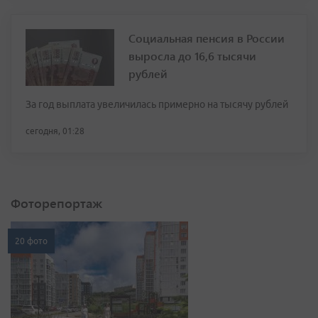
Социальная пенсия в России
выросла до 16,6 тысячи
рублей
За год выплата увеличилась примерно на тысячу рублей
сегодня, 01:28
Фоторепортаж
20 фото