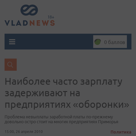
0 баллов
Наиболее часто зарплату
задерживают на
предприятиях «оборонки»
Проблема невыплаты заработной платы по-прежнему
довольно остро стоит на многих предприятиях Приморья
15:00, 26 апреля 2010
Политика