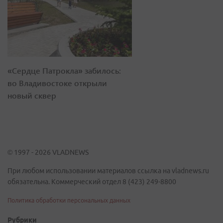
«Сердце Патрокла» забилось:
во Владивостоке открыли
новый сквер
© 1997 - 2026 VLADNEWS
При любом использовании материалов ссылка на vladnews.ru
обязательна. Коммерческий отдел 8 (423) 249-8800
Политика обработки персональных данных
Рубрики