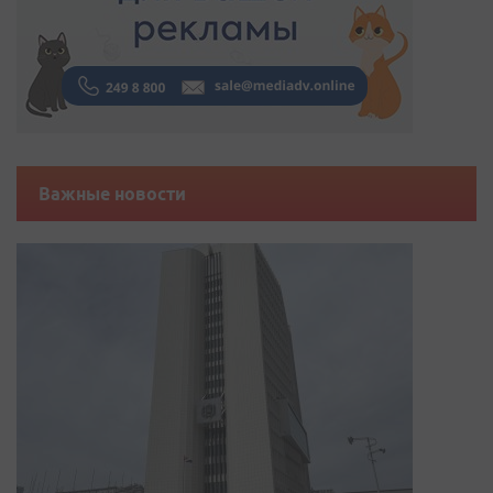
Важные новости