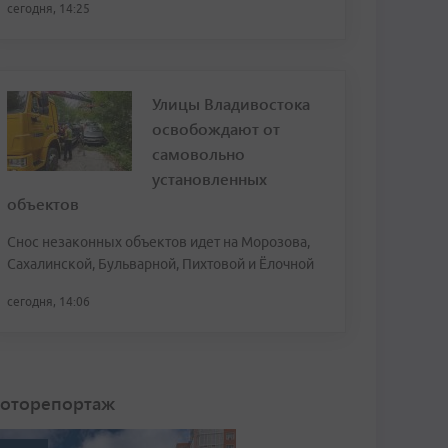
сегодня, 14:25
Улицы Владивостока
освобождают от
самовольно
установленных
объектов
Снос незаконных объектов идет на Морозова,
Сахалинской, Бульварной, Пихтовой и Ёлочной
сегодня, 14:06
оторепортаж