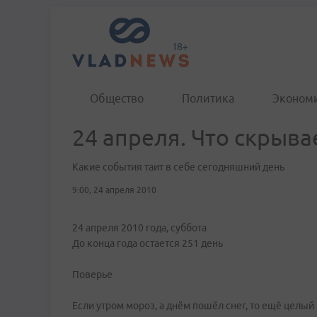
Общество
Политика
Эконом
24 апреля. Что скрыв
Какие события таит в себе сегодняшний день
9:00, 24 апреля 2010
24 апреля 2010 года, суббота
До конца года остается 251 день
Поверье
Если утром мороз, а днём пошёл снег, то ещё целый