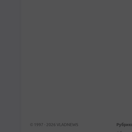
© 1997 - 2026 VLADNEWS
Рубрик