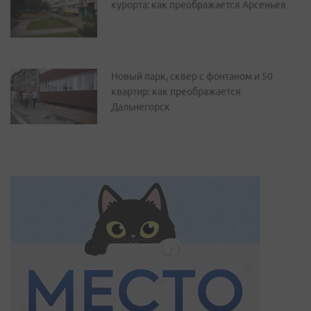
курорта: как преображается Арсеньев
Новый парк, сквер с фонтаном и 50
квартир: как преображается
Дальнегорск