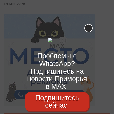
сегодня, 20:20
Проблемы с
WhatsApp?
Подпишитесь на
новости Приморья
в MAX!
Подпишитесь
сейчас!