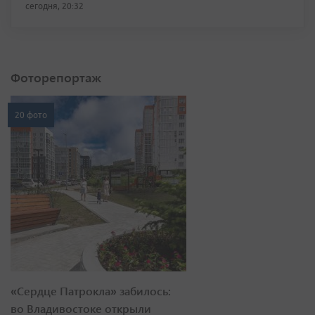
сегодня, 20:32
Фоторепортаж
20 фото
«Сердце Патрокла» забилось:
во Владивостоке открыли