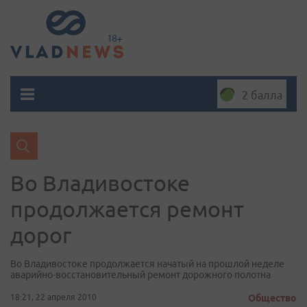
2 балла
Во Владивостоке
продолжается ремонт
дорог
Во Владивостоке продолжается начатый на прошлой неделе
аварийно-восстановительный ремонт дорожного полотна
18:21, 22 апреля 2010
Общество