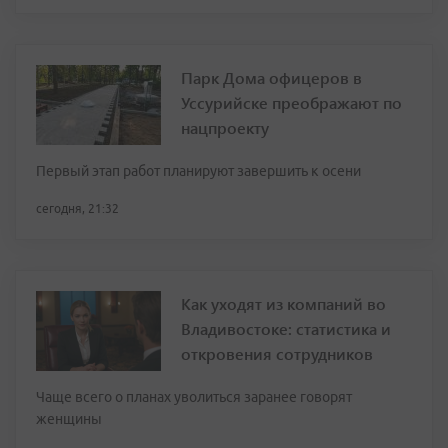
Парк Дома офицеров в
Уссурийске преображают по
нацпроекту
Первый этап работ планируют завершить к осени
сегодня, 21:32
Как уходят из компаний во
Владивостоке: статистика и
откровения сотрудников
Чаще всего о планах уволиться заранее говорят
женщины