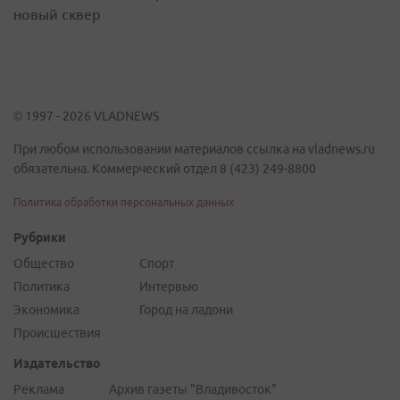
новый сквер
© 1997 - 2026 VLADNEWS
При любом использовании материалов ссылка на vladnews.ru
обязательна. Коммерческий отдел 8 (423) 249-8800
Политика обработки персональных данных
Рубрики
Общество
Спорт
Политика
Интервью
Экономика
Город на ладони
Происшествия
Издательство
Реклама
Архив газеты "Владивосток"