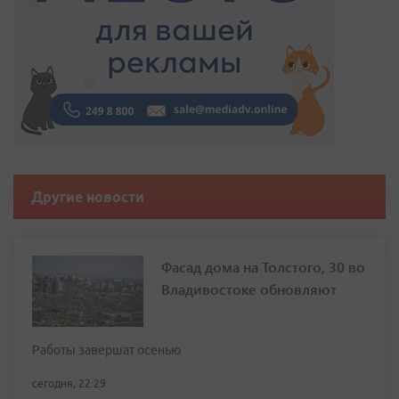
Другие новости
Фасад дома на Толстого, 30 во
Владивостоке обновляют
Работы завершат осенью
сегодня, 22:29