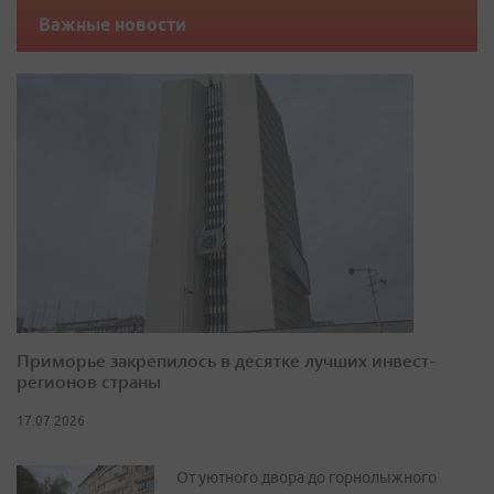
Важные новости
Приморье закрепилось в десятке лучших инвест-
регионов страны
17.07.2026
От уютного двора до горнолыжного