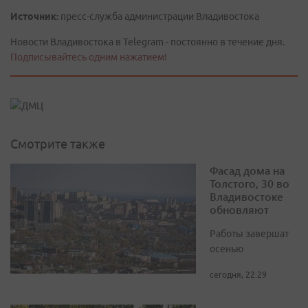
Источник:
пресс-служба администрации Владивостока
Новости Владивостока в Telegram - постоянно в течение дня.
Подписывайтесь одним нажатием!
Смотрите также
Фасад дома на
Толстого, 30 во
Владивостоке
обновляют
Работы завершат
осенью
сегодня, 22:29